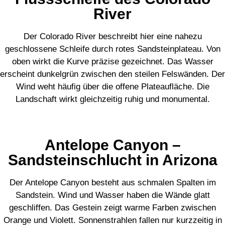
River
Der Colorado River beschreibt hier eine nahezu
geschlossene Schleife durch rotes Sandsteinplateau. Von
oben wirkt die Kurve präzise gezeichnet. Das Wasser
erscheint dunkelgrün zwischen den steilen Felswänden. Der
Wind weht häufig über die offene Plateaufläche. Die
Landschaft wirkt gleichzeitig ruhig und monumental.
Antelope Canyon –
Sandsteinschlucht in Arizona
Der Antelope Canyon besteht aus schmalen Spalten im
Sandstein. Wind und Wasser haben die Wände glatt
geschliffen. Das Gestein zeigt warme Farben zwischen
Orange und Violett. Sonnenstrahlen fallen nur kurzzeitig in