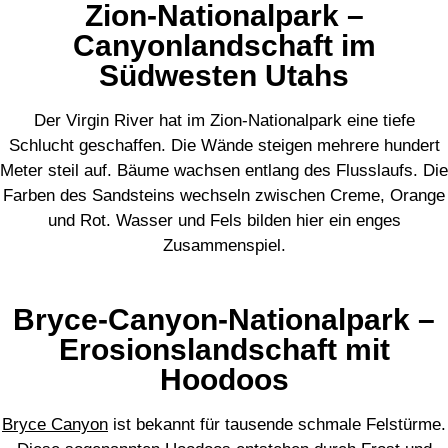
Zion-Nationalpark –
Canyonlandschaft im
Südwesten Utahs
Der Virgin River hat im Zion-Nationalpark eine tiefe
Schlucht geschaffen. Die Wände steigen mehrere hundert
Meter steil auf. Bäume wachsen entlang des Flusslaufs. Die
Farben des Sandsteins wechseln zwischen Creme, Orange
und Rot. Wasser und Fels bilden hier ein enges
Zusammenspiel.
Bryce-Canyon-Nationalpark –
Erosionslandschaft mit
Hoodoos
Bryce Canyon
ist bekannt für tausende schmale Felstürme.