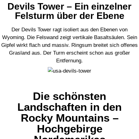
Devils Tower – Ein einzelner
Felsturm über der Ebene
Der Devils Tower ragt isoliert aus den Ebenen von
Wyoming. Die Felswand zeigt vertikale Basaltsäulen. Sein
Gipfel wirkt flach und massiv. Ringsum breitet sich offenes
Grasland aus. Der Turm erscheint schon aus großer
Entfernung.
Die schönsten
Landschaften in den
Rocky Mountains –
Hochgebirge