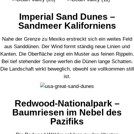
Imperial Sand Dunes –
Sandmeer Kaliforniens
Nahe der Grenze zu Mexiko erstreckt sich ein weites Feld
aus Sanddünen. Der Wind formt ständig neue Linien und
Kanten. Die Oberfläche zeigt ein Muster aus feinen Rippeln.
Bei tief stehender Sonne werfen die Dünen lange Schatten.
Die Landschaft wirkt beweglich, obwohl sie vollkommen still
ist.
Redwood-Nationalpark –
Baumriesen im Nebel des
Pazifiks