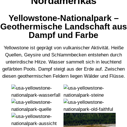
Nordamerikas
Yellowstone-Nationalpark –
Geothermische Landschaft aus
Dampf und Farbe
Yellowstone ist geprägt von vulkanischer Aktivität. Heiße
Quellen, Geysire und Schlammbecken entstehen durch
unterirdische Hitze. Wasser sammelt sich in leuchtend
gefärbten Pools. Dampf steigt aus der Erde auf. Zwischen
diesen geothermischen Feldern liegen Wälder und Flüsse.