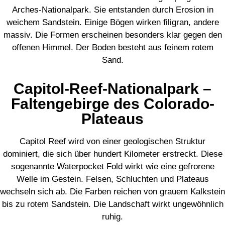
Arches-Nationalpark. Sie entstanden durch Erosion in
weichem Sandstein. Einige Bögen wirken filigran, andere
massiv. Die Formen erscheinen besonders klar gegen den
offenen Himmel. Der Boden besteht aus feinem rotem
Sand.
Capitol-Reef-Nationalpark –
Faltengebirge des Colorado-
Plateaus
Capitol Reef wird von einer geologischen Struktur
dominiert, die sich über hundert Kilometer erstreckt. Diese
sogenannte Waterpocket Fold wirkt wie eine gefrorene
Welle im Gestein. Felsen, Schluchten und Plateaus
wechseln sich ab. Die Farben reichen von grauem Kalkstein
bis zu rotem Sandstein. Die Landschaft wirkt ungewöhnlich
ruhig.