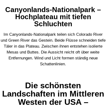
Canyonlands-Nationalpark –
Hochplateau mit tiefen
Schluchten
Im Canyonlands-Nationalpark teilen sich Colorado River
und Green River das Gestein. Beide Flüsse schneiden tiefe
Täler in das Plateau. Zwischen ihnen entstehen isolierte
Mesas und Buttes. Die Aussicht reicht oft über weite
Entfernungen. Wind und Licht formen ständig neue
Schattenlinien.
Die schönsten
Landschaften im Mittleren
Westen der USA –