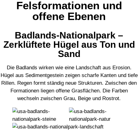
Felsformationen und
offene Ebenen
Badlands-Nationalpark –
Zerklüftete Hügel aus Ton und
Sand
Die Badlands wirken wie eine Landschaft aus Erosion.
Hügel aus Sedimentgestein zeigen scharfe Kanten und tiefe
Rillen. Regen formt ständig neue Strukturen. Zwischen den
Formationen liegen offene Grasflächen. Die Farben
wechseln zwischen Grau, Beige und Rostrot.