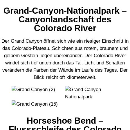
Grand-Canyon-Nationalpark –
Canyonlandschaft des
Colorado River
Der
Grand Canyon
öffnet sich wie ein riesiger Einschnitt in
das Colorado-Plateau. Schichten aus rotem, braunem und
gelbem Gestein liegen übereinander. Der Colorado River
windet sich tief unten durch das Tal. Licht und Schatten
verändern die Farben der Wände im Laufe des Tages. Der
Blick reicht oft kilometerweit.
Horseshoe Bend –
Flussschleife des Colorado