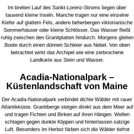
Im breiten Lauf des Sankt-Lorenz-Stroms liegen über
tausend kleine Inseln. Manche tragen nur eine einzelne
Kiefer auf glattem Fels, andere beherbergen viktorianische
Sommerhäuser oder kleine Schlösser. Das Wasser fließt
ruhig zwischen den Granitplatten hindurch. Morgens gleiten
Boote durch einen dünnen Schleier aus Nebel. Von oben
betrachtet wirkt das Archipel wie eine zerbrochene
Landkarte aus Stein und Wasser.
Acadia-Nationalpark –
Küstenlandschaft von Maine
Der Acadia-Nationalpark verbindet dichte Wälder mit rauer
Atlantikküste. Granitberge steigen direkt aus dem Meer auf
und tragen Fichten und Birken auf ihren Hängen. Wellen
schlagen gegen dunkle Klippen und hinterlassen salzige
Luft. Besonders im Herbst färben sich die Wälder tiefrot