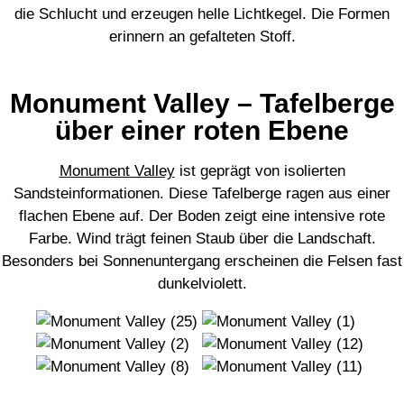
die Schlucht und erzeugen helle Lichtkegel. Die Formen
erinnern an gefalteten Stoff.
Monument Valley – Tafelberge
über einer roten Ebene
Monument Valley
ist geprägt von isolierten
Sandsteinformationen. Diese Tafelberge ragen aus einer
flachen Ebene auf. Der Boden zeigt eine intensive rote
Farbe. Wind trägt feinen Staub über die Landschaft.
Besonders bei Sonnenuntergang erscheinen die Felsen fast
dunkelviolett.