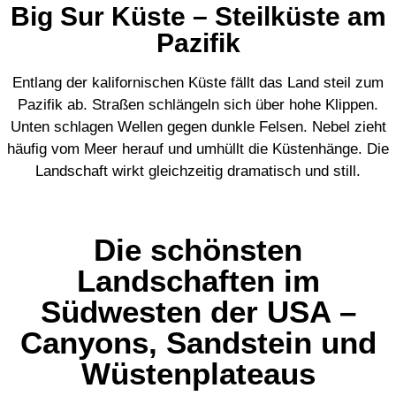
Big Sur Küste – Steilküste am
Pazifik
Entlang der kalifornischen Küste fällt das Land steil zum
Pazifik ab. Straßen schlängeln sich über hohe Klippen.
Unten schlagen Wellen gegen dunkle Felsen. Nebel zieht
häufig vom Meer herauf und umhüllt die Küstenhänge. Die
Landschaft wirkt gleichzeitig dramatisch und still.
Die schönsten
Landschaften im
Südwesten der USA –
Canyons, Sandstein und
Wüstenplateaus