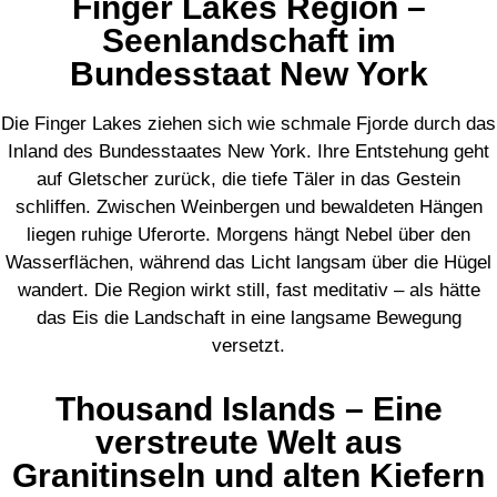
Finger Lakes Region –
Seenlandschaft im
Bundesstaat New York
Die Finger Lakes ziehen sich wie schmale Fjorde durch das
Inland des Bundesstaates New York. Ihre Entstehung geht
auf Gletscher zurück, die tiefe Täler in das Gestein
schliffen. Zwischen Weinbergen und bewaldeten Hängen
liegen ruhige Uferorte. Morgens hängt Nebel über den
Wasserflächen, während das Licht langsam über die Hügel
wandert. Die Region wirkt still, fast meditativ – als hätte
das Eis die Landschaft in eine langsame Bewegung
versetzt.
Thousand Islands – Eine
verstreute Welt aus
Granitinseln und alten Kiefern