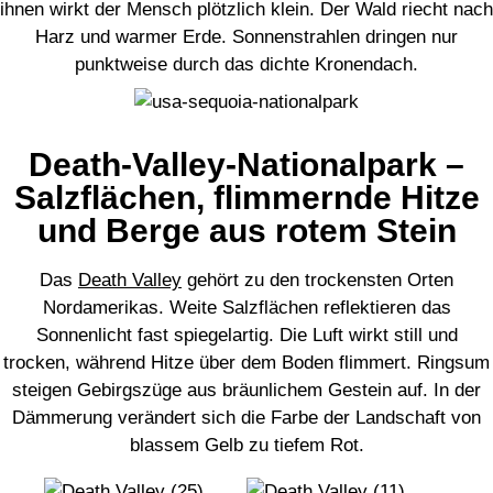
ihnen wirkt der Mensch plötzlich klein. Der Wald riecht nach
Harz und warmer Erde. Sonnenstrahlen dringen nur
punktweise durch das dichte Kronendach.
Death-Valley-Nationalpark –
Salzflächen, flimmernde Hitze
und Berge aus rotem Stein
Das
Death Valley
gehört zu den trockensten Orten
Nordamerikas. Weite Salzflächen reflektieren das
Sonnenlicht fast spiegelartig. Die Luft wirkt still und
trocken, während Hitze über dem Boden flimmert. Ringsum
steigen Gebirgszüge aus bräunlichem Gestein auf. In der
Dämmerung verändert sich die Farbe der Landschaft von
blassem Gelb zu tiefem Rot.