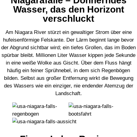
Niagarafälle – Donnerndes
Wasser, das den Horizont
verschluckt
Am Niagara River stürzt ein gewaltiger Strom über eine
hufeisenförmige Felskante. Der Lärm beginnt lange bevor
der Abgrund sichtbar wird; ein tiefes Grollen, das im Boden
spürbar bleibt. Millionen Liter Wasser kippen jede Sekunde
in eine weiße Wolke aus Gischt. Über dem Fluss hängt
häufig ein feiner Sprühnebel, in dem sich Regenbögen
bilden. Selbst aus großer Entfernung wirkt die Bewegung
des Wassers wie ein einziger, nie endender Atemzug der
Landschaft.