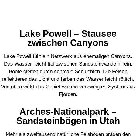
Lake Powell – Stausee
zwischen Canyons
Lake Powell füllt ein Netzwerk aus ehemaligen Canyons.
Das Wasser reicht tief zwischen Sandsteinwände hinein.
Boote gleiten durch schmale Schluchten. Die Felsen
reflektieren das Licht und färben das Wasser leicht rötlich.
Von oben wirkt das Gebiet wie ein verzweigtes System aus
Fjorden.
Arches-Nationalpark –
Sandsteinbögen in Utah
Mehr als zweitausend natürliche Felsbögen prägen den