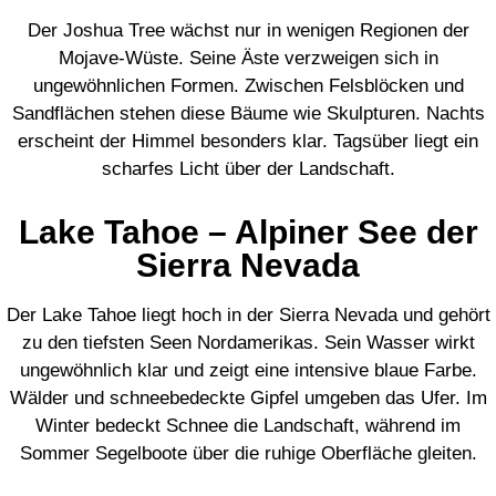
Der Joshua Tree wächst nur in wenigen Regionen der
Mojave-Wüste. Seine Äste verzweigen sich in
ungewöhnlichen Formen. Zwischen Felsblöcken und
Sandflächen stehen diese Bäume wie Skulpturen. Nachts
erscheint der Himmel besonders klar. Tagsüber liegt ein
scharfes Licht über der Landschaft.
Lake Tahoe – Alpiner See der
Sierra Nevada
Der Lake Tahoe liegt hoch in der Sierra Nevada und gehört
zu den tiefsten Seen Nordamerikas. Sein Wasser wirkt
ungewöhnlich klar und zeigt eine intensive blaue Farbe.
Wälder und schneebedeckte Gipfel umgeben das Ufer. Im
Winter bedeckt Schnee die Landschaft, während im
Sommer Segelboote über die ruhige Oberfläche gleiten.