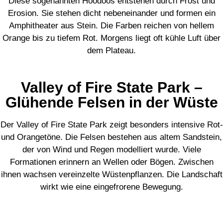
Diese sogenannten Hoodoos entstehen durch Frost und
Erosion. Sie stehen dicht nebeneinander und formen ein
Amphitheater aus Stein. Die Farben reichen von hellem
Orange bis zu tiefem Rot. Morgens liegt oft kühle Luft über
dem Plateau.
Valley of Fire State Park –
Glühende Felsen in der Wüste
Der Valley of Fire State Park zeigt besonders intensive Rot-
und Orangetöne. Die Felsen bestehen aus altem Sandstein,
der von Wind und Regen modelliert wurde. Viele
Formationen erinnern an Wellen oder Bögen. Zwischen
ihnen wachsen vereinzelte Wüstenpflanzen. Die Landschaft
wirkt wie eine eingefrorene Bewegung.