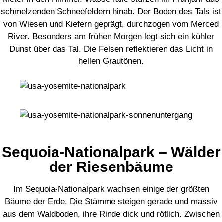
schmelzenden Schneefeldern hinab. Der Boden des Tals ist
von Wiesen und Kiefern geprägt, durchzogen vom Merced
River. Besonders am frühen Morgen legt sich ein kühler
Dunst über das Tal. Die Felsen reflektieren das Licht in
hellen Grautönen.
Sequoia-Nationalpark – Wälder
der Riesenbäume
Im Sequoia-Nationalpark wachsen einige der größten
Bäume der Erde. Die Stämme steigen gerade und massiv
aus dem Waldboden, ihre Rinde dick und rötlich. Zwischen