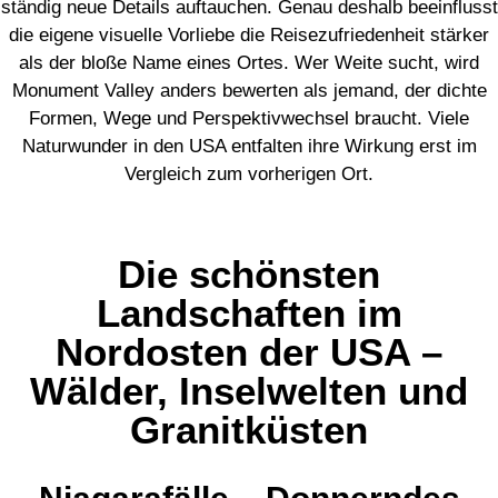
ständig neue Details auftauchen. Genau deshalb beeinflusst
die eigene visuelle Vorliebe die Reisezufriedenheit stärker
als der bloße Name eines Ortes. Wer Weite sucht, wird
Monument Valley anders bewerten als jemand, der dichte
Formen, Wege und Perspektivwechsel braucht. Viele
Naturwunder in den USA entfalten ihre Wirkung erst im
Vergleich zum vorherigen Ort.
Die schönsten
Landschaften im
Nordosten der USA –
Wälder, Inselwelten und
Granitküsten