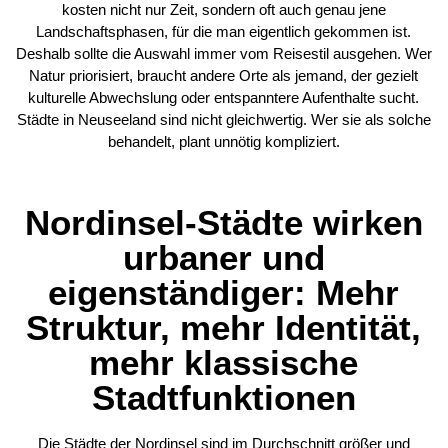
kosten nicht nur Zeit, sondern oft auch genau jene
Landschaftsphasen, für die man eigentlich gekommen ist.
Deshalb sollte die Auswahl immer vom Reisestil ausgehen. Wer
Natur priorisiert, braucht andere Orte als jemand, der gezielt
kulturelle Abwechslung oder entspanntere Aufenthalte sucht.
Städte in Neuseeland sind nicht gleichwertig. Wer sie als solche
behandelt, plant unnötig kompliziert.
Nordinsel-Städte wirken
urbaner und
eigenständiger: Mehr
Struktur, mehr Identität,
mehr klassische
Stadtfunktionen
Die Städte der
Nordinsel
sind im Durchschnitt größer und