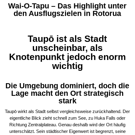
Wai-O-Tapu – Das Highlight unter
den Ausflugszielen in Rotorua
Taupō ist als Stadt
unscheinbar, als
Knotenpunkt jedoch enorm
wichtig
Die Umgebung dominiert, doch die
Lage macht den Ort strategisch
stark
Taupō wirkt als Stadt selbst vergleichsweise zurückhaltend. Der
eigentliche Blick zieht schnell zum See, zu Huka Falls oder
Richtung Zentralplateau. Genau deshalb wird der Ort häufig
unterschätzt. Sein städtischer Eigenwert ist begrenzt, seine