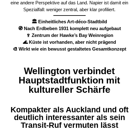
eine andere Perspektive auf das Land. Napier ist damit ein
Spezialfall: weniger zentral, aber klar profiliert.
🏛️ Einheitliches Art-déco-Stadtbild
🧭 Nach Erdbeben 1931 komplett neu aufgebaut
🍷 Zentrum der Hawke’s Bay Weinregion
🌊 Küste ist vorhanden, aber nicht prägend
🎨 Wirkt wie ein bewusst gestaltetes Gesamtkonzept
Wellington verbindet
Hauptstadtfunktion mit
kultureller Schärfe
Kompakter als Auckland und oft
deutlich interessanter als sein
Transit-Ruf vermuten lässt