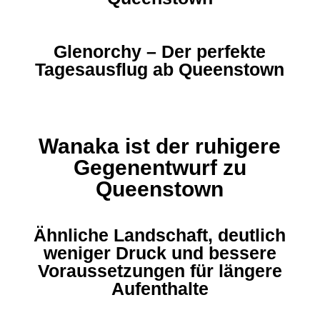
Glenorchy – Der perfekte
Tagesausflug ab Queenstown
Wanaka ist der ruhigere
Gegenentwurf zu
Queenstown
Ähnliche Landschaft, deutlich
weniger Druck und bessere
Voraussetzungen für längere
Aufenthalte