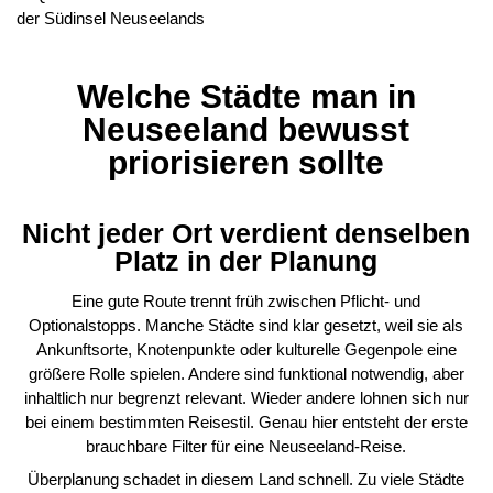
Welche Städte man in
Neuseeland bewusst
priorisieren sollte
Nicht jeder Ort verdient denselben
Platz in der Planung
Eine gute Route trennt früh zwischen Pflicht- und
Optionalstopps. Manche Städte sind klar gesetzt, weil sie als
Ankunftsorte, Knotenpunkte oder kulturelle Gegenpole eine
größere Rolle spielen. Andere sind funktional notwendig, aber
inhaltlich nur begrenzt relevant. Wieder andere lohnen sich nur
bei einem bestimmten Reisestil. Genau hier entsteht der erste
brauchbare Filter für eine Neuseeland-Reise.
Überplanung schadet in diesem Land schnell. Zu viele Städte