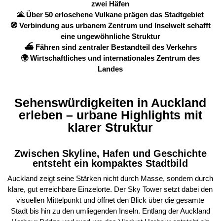
zwei Häfen
🌋 Über 50 erloschene Vulkane prägen das Stadtgebiet
🧭 Verbindung aus urbanem Zentrum und Inselwelt schafft
eine ungewöhnliche Struktur
⛴️ Fähren sind zentraler Bestandteil des Verkehrs
🌍 Wirtschaftliches und internationales Zentrum des
Landes
Sehenswürdigkeiten in Auckland
erleben – urbane Highlights mit
klarer Struktur
Zwischen Skyline, Hafen und Geschichte
entsteht ein kompaktes Stadtbild
Auckland zeigt seine Stärken nicht durch Masse, sondern durch
klare, gut erreichbare Einzelorte. Der Sky Tower setzt dabei den
visuellen Mittelpunkt und öffnet den Blick über die gesamte
Stadt bis hin zu den umliegenden Inseln. Entlang der Auckland