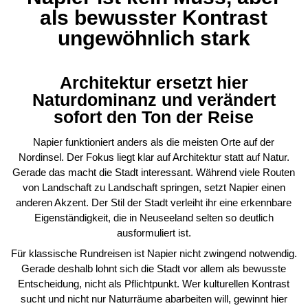
als bewusster Kontrast
ungewöhnlich stark
Architektur ersetzt hier
Naturdominanz und verändert
sofort den Ton der Reise
Napier funktioniert anders als die meisten Orte auf der
Nordinsel. Der Fokus liegt klar auf Architektur statt auf Natur.
Gerade das macht die Stadt interessant. Während viele Routen
von Landschaft zu Landschaft springen, setzt Napier einen
anderen Akzent. Der Stil der Stadt verleiht ihr eine erkennbare
Eigenständigkeit, die in Neuseeland selten so deutlich
ausformuliert ist.
Für klassische Rundreisen ist Napier nicht zwingend notwendig.
Gerade deshalb lohnt sich die Stadt vor allem als bewusste
Entscheidung, nicht als Pflichtpunkt. Wer kulturellen Kontrast
sucht und nicht nur Naturräume abarbeiten will, gewinnt hier