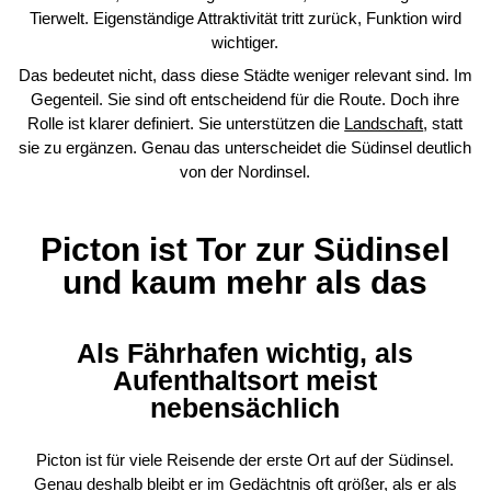
Tierwelt. Eigenständige Attraktivität tritt zurück, Funktion wird
wichtiger.
Das bedeutet nicht, dass diese Städte weniger relevant sind. Im
Gegenteil. Sie sind oft entscheidend für die Route. Doch ihre
Rolle ist klarer definiert. Sie unterstützen die
Landschaft
, statt
sie zu ergänzen. Genau das unterscheidet die Südinsel deutlich
von der Nordinsel.
Picton ist Tor zur Südinsel
und kaum mehr als das
Als Fährhafen wichtig, als
Aufenthaltsort meist
nebensächlich
Picton ist für viele Reisende der erste Ort auf der Südinsel.
Genau deshalb bleibt er im Gedächtnis oft größer, als er als