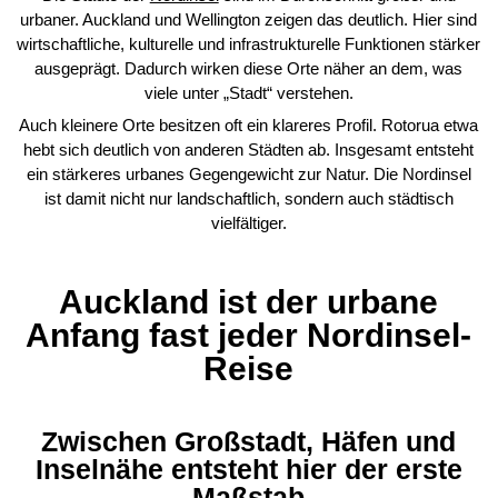
urbaner. Auckland und Wellington zeigen das deutlich. Hier sind
wirtschaftliche, kulturelle und infrastrukturelle Funktionen stärker
ausgeprägt. Dadurch wirken diese Orte näher an dem, was
viele unter „Stadt“ verstehen.
Auch kleinere Orte besitzen oft ein klareres Profil. Rotorua etwa
hebt sich deutlich von anderen Städten ab. Insgesamt entsteht
ein stärkeres urbanes Gegengewicht zur Natur. Die Nordinsel
ist damit nicht nur landschaftlich, sondern auch städtisch
vielfältiger.
Auckland ist der urbane
Anfang fast jeder Nordinsel-
Reise
Zwischen Großstadt, Häfen und
Inselnähe entsteht hier der erste
Maßstab