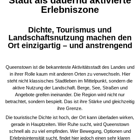
Erlebniszone
Dichte, Tourismus und
Landschaftsnutzung machen den
Ort einzigartig – und anstrengend
Queenstown ist die bekannteste Aktivitätsstadt des Landes und
in ihrer Rolle kaum mit anderen Orten zu verwechseln. Hier
steht nicht klassisches Stadtleben im Mittelpunkt, sondern die
aktive Nutzung der Landschaft. Berge, See, Straßen und
Angebote greifen ineinander. Die Region wird nicht nur
betrachtet, sondern bespielt. Das ist ihre Stärke und gleichzeitig
ihre Grenze.
Die touristische Dichte ist hoch, der Ort kann überladen wirken,
gerade in Hauptzeiten. Wer Ruhe sucht, wird Queenstown
schnell als zu viel empfinden. Wer Bewegung, Optionen und
Erlebnisintensität sucht, findet hier jedoch einen sehr klaren