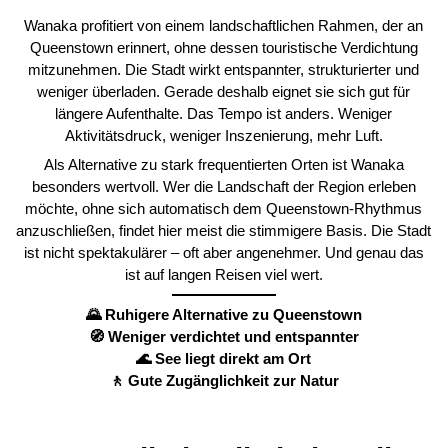
Wanaka profitiert von einem landschaftlichen Rahmen, der an
Queenstown erinnert, ohne dessen touristische Verdichtung
mitzunehmen. Die Stadt wirkt entspannter, strukturierter und
weniger überladen. Gerade deshalb eignet sie sich gut für
längere Aufenthalte. Das Tempo ist anders. Weniger
Aktivitätsdruck, weniger Inszenierung, mehr Luft.
Als Alternative zu stark frequentierten Orten ist Wanaka
besonders wertvoll. Wer die Landschaft der Region erleben
möchte, ohne sich automatisch dem Queenstown-Rhythmus
anzuschließen, findet hier meist die stimmigere Basis. Die Stadt
ist nicht spektakulärer – oft aber angenehmer. Und genau das
ist auf langen Reisen viel wert.
🌄 Ruhigere Alternative zu Queenstown
🧭 Weniger verdichtet und entspannter
🌊 See liegt direkt am Ort
🚶 Gute Zugänglichkeit zur Natur