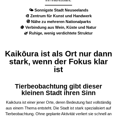
🌤️ Sonnigste Stadt Neuseelands
🎨 Zentrum für Kunst und Handwerk
🧭 Nähe zu mehreren Nationalparks
🍇 Verbindung aus Wein, Küste und Natur
🌿 Ruhige, wenig verdichtete Struktur
Kaikōura ist als Ort nur dann
stark, wenn der Fokus klar
ist
Tierbeobachtung gibt dieser
kleinen Stadt ihren Sinn
Kaikōura ist einer jener Orte, deren Bedeutung fast vollständig
aus einem Thema entsteht. Die Stadt ist stark spezialisiert auf
Tierbeobachtung. Ohne geplante Aktivität verliert sie schnell an