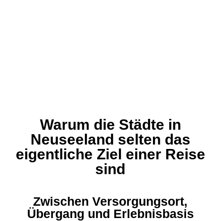
Warum die Städte in
Neuseeland selten das
eigentliche Ziel einer Reise
sind
Zwischen Versorgungsort,
Übergang und Erlebnisbasis