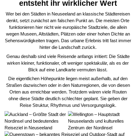
entsteht ihr wirklicher Wert
Wer bei den Städten in Neuseeland an klassische Städtereisen
denkt, setzt zunächst am falschen Punkt an. Die meisten Orte
funktionieren hier nicht wie europäische Stadtziele, die allein
wegen Museen, Altstädten, Plätzen oder einer hohen Dichte an
Sehenswürdigkeiten tragen. Das urbane Erlebnis tritt fast immer
hinter die Landschaft zurück.
Genau deshalb sind viele Reisende anfangs irritiert: Die Städte
wirken kleiner, funktionaler, oft weniger spektakulär, als es der
Blick auf eine Landkarte vermuten lässt.
Die eigentlichen Höhepunkte liegen meist außerhalb, auf den
Straßen dazwischen oder in den Naturregionen, die von diesen
Orten aus erreichbar werden. Trotzdem wären viele Routen
ohne diese Städte deutlich schlechter geplant. Sie geben der
Reise Struktur, Rhythmus und Versorgungslogik.