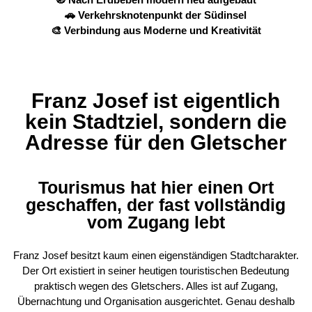
🚗 Verkehrsknotenpunkt der Südinsel
🎨 Verbindung aus Moderne und Kreativität
Franz Josef ist eigentlich
kein Stadtziel, sondern die
Adresse für den Gletscher
Tourismus hat hier einen Ort
geschaffen, der fast vollständig
vom Zugang lebt
Franz Josef besitzt kaum einen eigenständigen Stadtcharakter.
Der Ort existiert in seiner heutigen touristischen Bedeutung
praktisch wegen des Gletschers. Alles ist auf Zugang,
Übernachtung und Organisation ausgerichtet. Genau deshalb