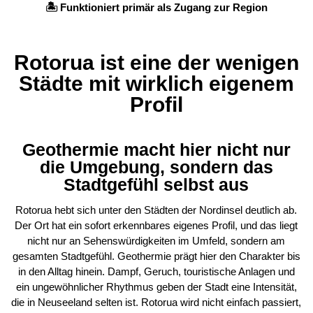
🏝️ Funktioniert primär als Zugang zur Region
Rotorua ist eine der wenigen
Städte mit wirklich eigenem
Profil
Geothermie macht hier nicht nur
die Umgebung, sondern das
Stadtgefühl selbst aus
Rotorua hebt sich unter den Städten der Nordinsel deutlich ab.
Der Ort hat ein sofort erkennbares eigenes Profil, und das liegt
nicht nur an Sehenswürdigkeiten im Umfeld, sondern am
gesamten Stadtgefühl. Geothermie prägt hier den Charakter bis
in den Alltag hinein. Dampf, Geruch, touristische Anlagen und
ein ungewöhnlicher Rhythmus geben der Stadt eine Intensität,
die in Neuseeland selten ist. Rotorua wird nicht einfach passiert,