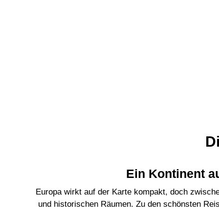
D
Ein Kontinent a
Europa wirkt auf der Karte kompakt, doch zwische
und historischen Räumen. Zu den schönsten Reise