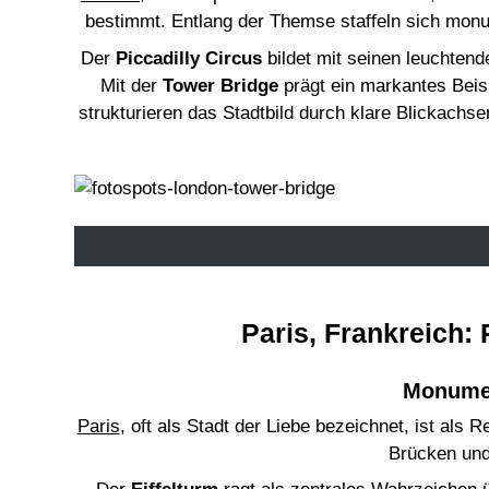
bestimmt. Entlang der Themse staffeln sich monu
Der
Piccadilly Circus
bildet mit seinen leuchte
Mit der
Tower Bridge
prägt ein markantes Beis
strukturieren das Stadtbild durch klare Blickachs
Paris, Frankreich
Monumen
Paris
, oft als Stadt der Liebe bezeichnet, ist als
Brücken und