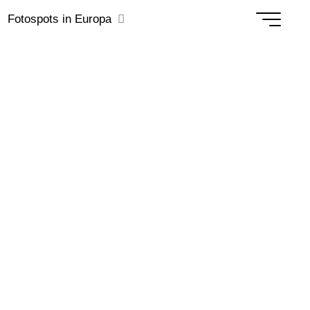
Fotospots in Europa
Europas