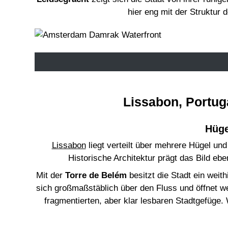
hier eng mit der Struktur
Lissabon, Portug
Hüge
Lissabon
liegt verteilt über mehrere Hügel und
Historische Architektur prägt das Bild eb
Mit der
Torre de Belém
besitzt die Stadt ein weit
sich großmaßstäblich über den Fluss und öffnet w
fragmentierten, aber klar lesbaren Stadtgefüge