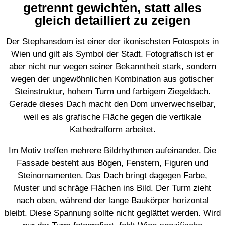
getrennt gewichten, statt alles
gleich detailliert zu zeigen
Der Stephansdom ist einer der ikonischsten Fotospots in
Wien und gilt als Symbol der Stadt. Fotografisch ist er
aber nicht nur wegen seiner Bekanntheit stark, sondern
wegen der ungewöhnlichen Kombination aus gotischer
Steinstruktur, hohem Turm und farbigem Ziegeldach.
Gerade dieses Dach macht den Dom unverwechselbar,
weil es als grafische Fläche gegen die vertikale
Kathedralform arbeitet.
Im Motiv treffen mehrere Bildrhythmen aufeinander. Die
Fassade besteht aus Bögen, Fenstern, Figuren und
Steinornamenten. Das Dach bringt dagegen Farbe,
Muster und schräge Flächen ins Bild. Der Turm zieht
nach oben, während der lange Baukörper horizontal
bleibt. Diese Spannung sollte nicht geglättet werden. Wird