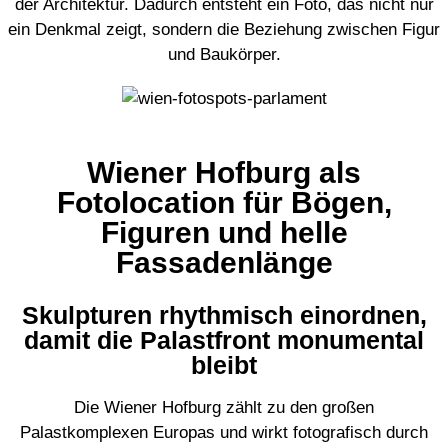
der Architektur. Dadurch entsteht ein Foto, das nicht nur
ein Denkmal zeigt, sondern die Beziehung zwischen Figur
und Baukörper.
Wiener Hofburg als
Fotolocation für Bögen,
Figuren und helle
Fassadenlänge
Skulpturen rhythmisch einordnen,
damit die Palastfront monumental
bleibt
Die Wiener Hofburg zählt zu den großen
Palastkomplexen Europas und wirkt fotografisch durch