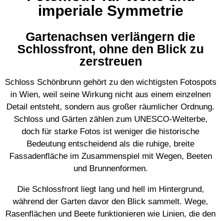
imperiale Symmetrie
Gartenachsen verlängern die
Schlossfront, ohne den Blick zu
zerstreuen
Schloss Schönbrunn gehört zu den wichtigsten Fotospots
in Wien, weil seine Wirkung nicht aus einem einzelnen
Detail entsteht, sondern aus großer räumlicher Ordnung.
Schloss und Gärten zählen zum UNESCO-Welterbe,
doch für starke Fotos ist weniger die historische
Bedeutung entscheidend als die ruhige, breite
Fassadenfläche im Zusammenspiel mit Wegen, Beeten
und Brunnenformen.
Die Schlossfront liegt lang und hell im Hintergrund,
während der Garten davor den Blick sammelt. Wege,
Rasenflächen und Beete funktionieren wie Linien, die den