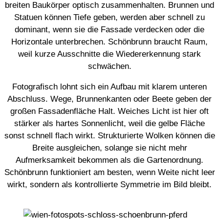
breiten Baukörper optisch zusammenhalten. Brunnen und
Statuen können Tiefe geben, werden aber schnell zu
dominant, wenn sie die Fassade verdecken oder die
Horizontale unterbrechen. Schönbrunn braucht Raum,
weil kurze Ausschnitte die Wiedererkennung stark
schwächen.
Fotografisch lohnt sich ein Aufbau mit klarem unteren
Abschluss. Wege, Brunnenkanten oder Beete geben der
großen Fassadenfläche Halt. Weiches Licht ist hier oft
stärker als hartes Sonnenlicht, weil die gelbe Fläche
sonst schnell flach wirkt. Strukturierte Wolken können die
Breite ausgleichen, solange sie nicht mehr
Aufmerksamkeit bekommen als die Gartenordnung.
Schönbrunn funktioniert am besten, wenn Weite nicht leer
wirkt, sondern als kontrollierte Symmetrie im Bild bleibt.