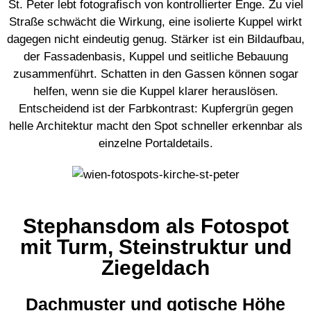
St. Peter lebt fotografisch von kontrollierter Enge. Zu viel
Straße schwächt die Wirkung, eine isolierte Kuppel wirkt
dagegen nicht eindeutig genug. Stärker ist ein Bildaufbau,
der Fassadenbasis, Kuppel und seitliche Bebauung
zusammenführt. Schatten in den Gassen können sogar
helfen, wenn sie die Kuppel klarer herauslösen.
Entscheidend ist der Farbkontrast: Kupfergrün gegen
helle Architektur macht den Spot schneller erkennbar als
einzelne Portaldetails.
Stephansdom als Fotospot
mit Turm, Steinstruktur und
Ziegeldach
Dachmuster und gotische Höhe