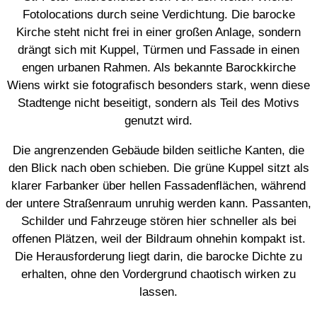
Fotolocations durch seine Verdichtung. Die barocke
Kirche steht nicht frei in einer großen Anlage, sondern
drängt sich mit Kuppel, Türmen und Fassade in einen
engen urbanen Rahmen. Als bekannte Barockkirche
Wiens wirkt sie fotografisch besonders stark, wenn diese
Stadtenge nicht beseitigt, sondern als Teil des Motivs
genutzt wird.
Die angrenzenden Gebäude bilden seitliche Kanten, die
den Blick nach oben schieben. Die grüne Kuppel sitzt als
klarer Farbanker über hellen Fassadenflächen, während
der untere Straßenraum unruhig werden kann. Passanten,
Schilder und Fahrzeuge stören hier schneller als bei
offenen Plätzen, weil der Bildraum ohnehin kompakt ist.
Die Herausforderung liegt darin, die barocke Dichte zu
erhalten, ohne den Vordergrund chaotisch wirken zu
lassen.