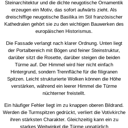
Steinarchitektur und die dichte neugotische Ornamentik
erzeugen ein Motiv, das sofort aufwärts zieht. Als
dreischiffige neugotische Basilika im Stil französischer
Kathedralen gehört sie zu den wichtigen Bauwerken des
europäischen Historismus.
Die Fassade verlangt nach klarer Ordnung. Unten liegt
der Portalbereich mit Bögen und feiner Steinstruktur,
darüber sitzt die Rosette, darüber steigen die beiden
Türme auf. Der Himmel wird hier nicht einfach
Hintergrund, sondern Trennfläche für die filigranen
Spitzen. Leicht strukturierte Wolken können die Höhe
verstärken, während ein leerer Himmel die Türme
nüchterner freistellt.
Ein häufiger Fehler liegt im zu knappen oberen Bildrand.
Werden die Turmspitzen gedrückt, verliert die Votivkirche
ihren stärksten Charakter. Gleichzeitig kann ein zu
starkes Weitwinkel die Türme unnatürlich