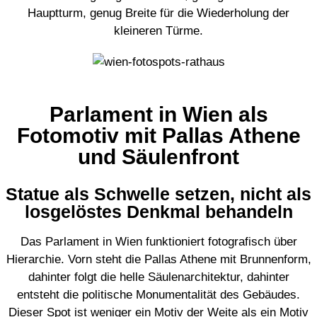
Hauptturm, genug Breite für die Wiederholung der
kleineren Türme.
Parlament in Wien als
Fotomotiv mit Pallas Athene
und Säulenfront
Statue als Schwelle setzen, nicht als
losgelöstes Denkmal behandeln
Das Parlament in Wien funktioniert fotografisch über
Hierarchie. Vorn steht die Pallas Athene mit Brunnenform,
dahinter folgt die helle Säulenarchitektur, dahinter
entsteht die politische Monumentalität des Gebäudes.
Dieser Spot ist weniger ein Motiv der Weite als ein Motiv