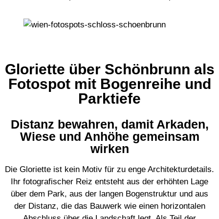
Gloriette über Schönbrunn als
Fotospot mit Bogenreihe und
Parktiefe
Distanz bewahren, damit Arkaden,
Wiese und Anhöhe gemeinsam
wirken
Die Gloriette ist kein Motiv für zu enge Architekturdetails.
Ihr fotografischer Reiz entsteht aus der erhöhten Lage
über dem Park, aus der langen Bogenstruktur und aus
der Distanz, die das Bauwerk wie einen horizontalen
Abschluss über die Landschaft legt. Als Teil der