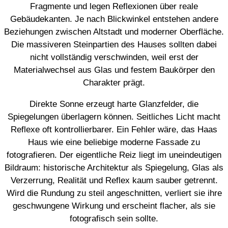
Fragmente und legen Reflexionen über reale
Gebäudekanten. Je nach Blickwinkel entstehen andere
Beziehungen zwischen Altstadt und moderner Oberfläche.
Die massiveren Steinpartien des Hauses sollten dabei
nicht vollständig verschwinden, weil erst der
Materialwechsel aus Glas und festem Baukörper den
Charakter prägt.
Direkte Sonne erzeugt harte Glanzfelder, die
Spiegelungen überlagern können. Seitliches Licht macht
Reflexe oft kontrollierbarer. Ein Fehler wäre, das Haas
Haus wie eine beliebige moderne Fassade zu
fotografieren. Der eigentliche Reiz liegt im uneindeutigen
Bildraum: historische Architektur als Spiegelung, Glas als
Verzerrung, Realität und Reflex kaum sauber getrennt.
Wird die Rundung zu steil angeschnitten, verliert sie ihre
geschwungene Wirkung und erscheint flacher, als sie
fotografisch sein sollte.