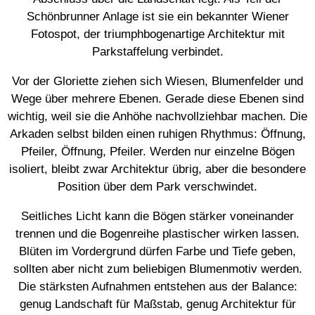
Schönbrunner Anlage ist sie ein bekannter Wiener
Fotospot, der triumphbogenartige Architektur mit
Parkstaffelung verbindet.
Vor der Gloriette ziehen sich Wiesen, Blumenfelder und
Wege über mehrere Ebenen. Gerade diese Ebenen sind
wichtig, weil sie die Anhöhe nachvollziehbar machen. Die
Arkaden selbst bilden einen ruhigen Rhythmus: Öffnung,
Pfeiler, Öffnung, Pfeiler. Werden nur einzelne Bögen
isoliert, bleibt zwar Architektur übrig, aber die besondere
Position über dem Park verschwindet.
Seitliches Licht kann die Bögen stärker voneinander
trennen und die Bogenreihe plastischer wirken lassen.
Blüten im Vordergrund dürfen Farbe und Tiefe geben,
sollten aber nicht zum beliebigen Blumenmotiv werden.
Die stärksten Aufnahmen entstehen aus der Balance:
genug Landschaft für Maßstab, genug Architektur für