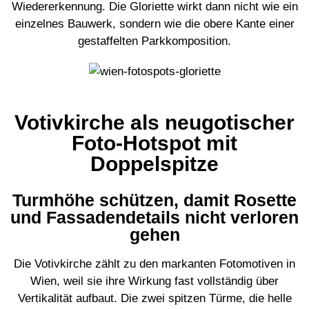
Wiedererkennung. Die Gloriette wirkt dann nicht wie ein
einzelnes Bauwerk, sondern wie die obere Kante einer
gestaffelten Parkkomposition.
Votivkirche als neugotischer
Foto-Hotspot mit
Doppelspitze
Turmhöhe schützen, damit Rosette
und Fassadendetails nicht verloren
gehen
Die Votivkirche zählt zu den markanten Fotomotiven in
Wien, weil sie ihre Wirkung fast vollständig über
Vertikalität aufbaut. Die zwei spitzen Türme, die helle