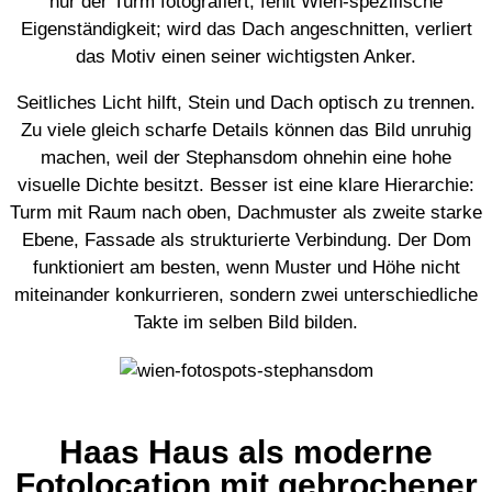
nur der Turm fotografiert, fehlt Wien-spezifische
Eigenständigkeit; wird das Dach angeschnitten, verliert
das Motiv einen seiner wichtigsten Anker.
Seitliches Licht hilft, Stein und Dach optisch zu trennen.
Zu viele gleich scharfe Details können das Bild unruhig
machen, weil der Stephansdom ohnehin eine hohe
visuelle Dichte besitzt. Besser ist eine klare Hierarchie:
Turm mit Raum nach oben, Dachmuster als zweite starke
Ebene, Fassade als strukturierte Verbindung. Der Dom
funktioniert am besten, wenn Muster und Höhe nicht
miteinander konkurrieren, sondern zwei unterschiedliche
Takte im selben Bild bilden.
Haas Haus als moderne
Fotolocation mit gebrochener