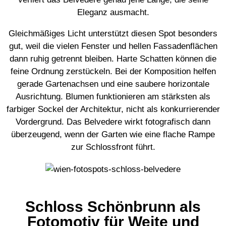
Eleganz ausmacht.
Gleichmäßiges Licht unterstützt diesen Spot besonders
gut, weil die vielen Fenster und hellen Fassadenflächen
dann ruhig getrennt bleiben. Harte Schatten können die
feine Ordnung zerstückeln. Bei der Komposition helfen
gerade Gartenachsen und eine saubere horizontale
Ausrichtung. Blumen funktionieren am stärksten als
farbiger Sockel der Architektur, nicht als konkurrierender
Vordergrund. Das Belvedere wirkt fotografisch dann
überzeugend, wenn der Garten wie eine flache Rampe
zur Schlossfront führt.
Schloss Schönbrunn als
Fotomotiv für Weite und