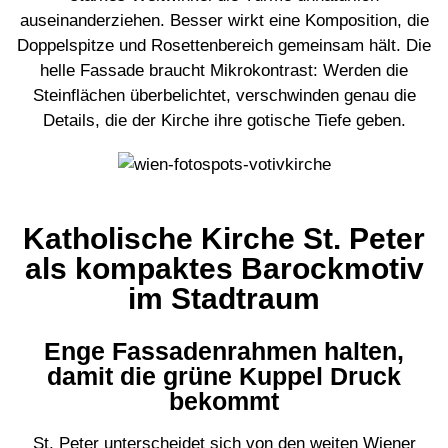
auseinanderziehen. Besser wirkt eine Komposition, die
Doppelspitze und Rosettenbereich gemeinsam hält. Die
helle Fassade braucht Mikrokontrast: Werden die
Steinflächen überbelichtet, verschwinden genau die
Details, die der Kirche ihre gotische Tiefe geben.
Katholische Kirche St. Peter
als kompaktes Barockmotiv
im Stadtraum
Enge Fassadenrahmen halten,
damit die grüne Kuppel Druck
bekommt
St. Peter unterscheidet sich von den weiten Wiener