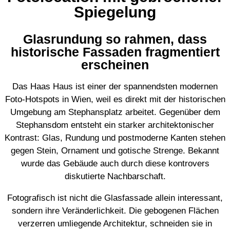
Spiegelung
Glasrundung so rahmen, dass
historische Fassaden fragmentiert
erscheinen
Das Haas Haus ist einer der spannendsten modernen
Foto-Hotspots in Wien, weil es direkt mit der historischen
Umgebung am Stephansplatz arbeitet. Gegenüber dem
Stephansdom entsteht ein starker architektonischer
Kontrast: Glas, Rundung und postmoderne Kanten stehen
gegen Stein, Ornament und gotische Strenge. Bekannt
wurde das Gebäude auch durch diese kontrovers
diskutierte Nachbarschaft.
Fotografisch ist nicht die Glasfassade allein interessant,
sondern ihre Veränderlichkeit. Die gebogenen Flächen
verzerren umliegende Architektur, schneiden sie in