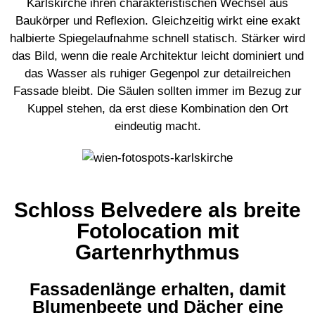
Karlskirche ihren charakteristischen Wechsel aus
Baukörper und Reflexion. Gleichzeitig wirkt eine exakt
halbierte Spiegelaufnahme schnell statisch. Stärker wird
das Bild, wenn die reale Architektur leicht dominiert und
das Wasser als ruhiger Gegenpol zur detailreichen
Fassade bleibt. Die Säulen sollten immer im Bezug zur
Kuppel stehen, da erst diese Kombination den Ort
eindeutig macht.
Schloss Belvedere als breite
Fotolocation mit
Gartenrhythmus
Fassadenlänge erhalten, damit
Blumenbeete und Dächer eine