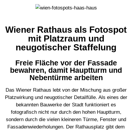
Wiener Rathaus als Fotospot
mit Platzraum und
neugotischer Staffelung
Freie Fläche vor der Fassade
bewahren, damit Hauptturm und
Nebentürme arbeiten
Das Wiener Rathaus lebt von der Mischung aus großer
Platzwirkung und neugotischer Detailfülle. Als eines der
bekannten Bauwerke der Stadt funktioniert es
fotografisch nicht nur durch den hohen Hauptturm,
sondern durch die vielen kleineren Türme, Fenster und
Fassadenwiederholungen. Der Rathausplatz gibt dem