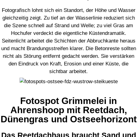
Fotografisch lohnt sich ein Standort, der Höhe und Wasser
gleichzeitig zeigt. Zu tief an der Wasserlinie reduziert sich
die Szene schnell auf Strand und Welle; zu viel Gras am
Hochufer verdeckt die eigentliche Küstendramatik.
Seitenlicht arbeitet die Schichten der Abbruchkante heraus
und macht Brandungsstreifen klarer. Die Betonreste sollten
nicht als Störung entfernt gedacht werden. Sie verstärken
den Eindruck von Kraft, Erosion und einer Küste, die
sichtbar arbeitet.
Fotospot Grimmelei in
Ahrenshoop mit Reetdach,
Dünengras und Ostseehorizont
Das Reetdachhaus braucht Sand und