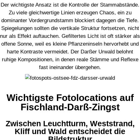
Der wichtigste Ansatz ist die Kontrolle der Stammabstände.
Zu viele gleichwertige Linien erzeugen Chaos, ein zu
dominanter Vordergrundstamm blockiert dagegen die Tiefe.
Spiegelungen sollten die vertikale Struktur fortsetzen, nicht
nur als Effekt auftauchen. Gefiltertes Licht ist oft stärker als
offene Sonne, weil es kleine Pflanzeninseln hervorhebt und
harte Kontraste vermeidet. Der Darßer Urwald belohnt
ruhige Kompositionen, in denen reale Stämme und Reflexe
fast ineinander übergehen.
Wichtigste Fotolocations auf
Fischland-Darß-Zingst
Zwischen Leuchtturm, Weststrand,
Kliff und Wald entscheidet die
Bildstruktur