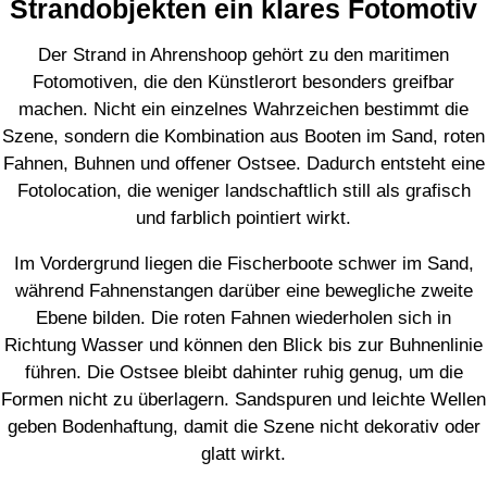
Strandobjekten ein klares Fotomotiv
Der Strand in Ahrenshoop gehört zu den maritimen
Fotomotiven, die den Künstlerort besonders greifbar
machen. Nicht ein einzelnes Wahrzeichen bestimmt die
Szene, sondern die Kombination aus Booten im Sand, roten
Fahnen, Buhnen und offener Ostsee. Dadurch entsteht eine
Fotolocation, die weniger landschaftlich still als grafisch
und farblich pointiert wirkt.
Im Vordergrund liegen die Fischerboote schwer im Sand,
während Fahnenstangen darüber eine bewegliche zweite
Ebene bilden. Die roten Fahnen wiederholen sich in
Richtung Wasser und können den Blick bis zur Buhnenlinie
führen. Die Ostsee bleibt dahinter ruhig genug, um die
Formen nicht zu überlagern. Sandspuren und leichte Wellen
geben Bodenhaftung, damit die Szene nicht dekorativ oder
glatt wirkt.