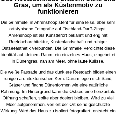
Gras, um als Küstenmotiv zu
funktionieren
Die Grimmelei in Ahrenshoop steht für eine leise, aber sehr
ortstypische Fotografie auf Fischland-Darß-Zingst.
Ahrenshoop ist als Künstlerort bekannt und eng mit
Reetdacharchitektur, Küstenlandschaft und ruhiger
Ostseeästhetik verbunden. Die Grimmelei verdichtet diese
Identität auf kleinem Raum: ein einzelnes Haus, eingebettet
in Dünengras, nah am Meer, ohne laute Kulisse.
Die weiße Fassade und das dunklere Reetdach bilden einen
ruhigen architektonischen Kern. Darum legen sich Sand,
Gräser und flache Dünenformen wie eine natürliche
Rahmung. Im Hintergrund kann die Ostsee eine horizontale
Öffnung schaffen, sollte aber dosiert bleiben. Wird zu viel
Meer aufgenommen, verliert der Ort seine geschützte
Wirkung. Wird das Haus zu isoliert fotografiert, entsteht ein