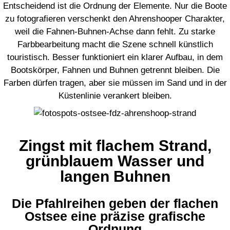
Entscheidend ist die Ordnung der Elemente. Nur die Boote
zu fotografieren verschenkt den Ahrenshooper Charakter,
weil die Fahnen-Buhnen-Achse dann fehlt. Zu starke
Farbbearbeitung macht die Szene schnell künstlich
touristisch. Besser funktioniert ein klarer Aufbau, in dem
Bootskörper, Fahnen und Buhnen getrennt bleiben. Die
Farben dürfen tragen, aber sie müssen im Sand und in der
Küstenlinie verankert bleiben.
Zingst mit flachem Strand,
grünblauem Wasser und
langen Buhnen
Die Pfahlreihen geben der flachen
Ostsee eine präzise grafische
Ordnung