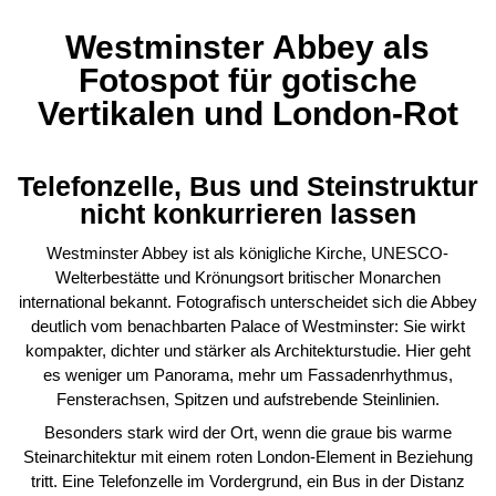
Westminster Abbey als
Fotospot für gotische
Vertikalen und London-Rot
Telefonzelle, Bus und Steinstruktur
nicht konkurrieren lassen
Westminster Abbey ist als königliche Kirche, UNESCO-
Welterbestätte und Krönungsort britischer Monarchen
international bekannt. Fotografisch unterscheidet sich die Abbey
deutlich vom benachbarten Palace of Westminster: Sie wirkt
kompakter, dichter und stärker als Architekturstudie. Hier geht
es weniger um Panorama, mehr um Fassadenrhythmus,
Fensterachsen, Spitzen und aufstrebende Steinlinien.
Besonders stark wird der Ort, wenn die graue bis warme
Steinarchitektur mit einem roten London-Element in Beziehung
tritt. Eine Telefonzelle im Vordergrund, ein Bus in der Distanz