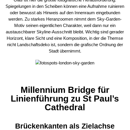
Spiegelungen in den Scheiben können eine Aufnahme ruinieren
oder bewusst als Hinweis auf den Innenraum eingebunden
werden. Zu starkes Heranzoomen nimmt dem Sky-Garden-
Motiv seinen eigentlichen Charakter, weil dann nur ein
austauschbarer Skyline-Ausschnitt bleibt. Wichtig sind gerader
Horizont, klare Sicht und eine Komposition, in der die Themse
nicht Landschaftsdeko ist, sondern die grafische Ordnung der
Stadt übernimmt.
Millennium Bridge für
Linienführung zu St Paul’s
Cathedral
Brückenkanten als Zielachse