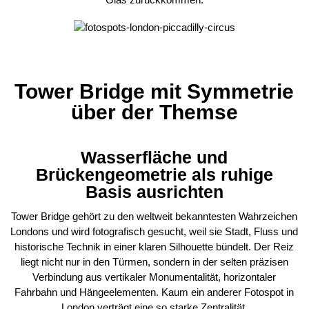
Tower Bridge mit Symmetrie
über der Themse
Wasserfläche und
Brückengeometrie als ruhige
Basis ausrichten
Tower Bridge gehört zu den weltweit bekanntesten Wahrzeichen
Londons und wird fotografisch gesucht, weil sie Stadt, Fluss und
historische Technik in einer klaren Silhouette bündelt. Der Reiz
liegt nicht nur in den Türmen, sondern in der selten präzisen
Verbindung aus vertikaler Monumentalität, horizontaler
Fahrbahn und Hängeelementen. Kaum ein anderer Fotospot in
London verträgt eine so starke Zentralität.