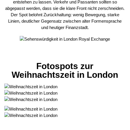
entstehen zu lassen. Verkehr und Passanten sollten so
abgepasst werden, dass sie die klare Front nicht zerschneiden.
Der Spot belohnt Zurückhaltung: wenig Bewegung, starke
Linien, deutlicher Gegensatz zwischen alter Formensprache
und heutiger Finanzstadt.
Fotospots zur
Weihnachtszeit in London