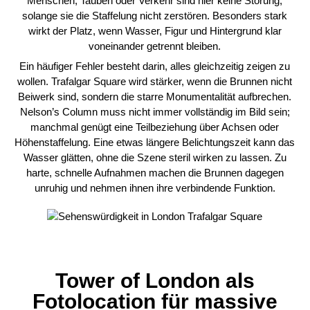
solange sie die Staffelung nicht zerstören. Besonders stark
wirkt der Platz, wenn Wasser, Figur und Hintergrund klar
voneinander getrennt bleiben.
Ein häufiger Fehler besteht darin, alles gleichzeitig zeigen zu
wollen. Trafalgar Square wird stärker, wenn die Brunnen nicht
Beiwerk sind, sondern die starre Monumentalität aufbrechen.
Nelson’s Column muss nicht immer vollständig im Bild sein;
manchmal genügt eine Teilbeziehung über Achsen oder
Höhenstaffelung. Eine etwas längere Belichtungszeit kann das
Wasser glätten, ohne die Szene steril wirken zu lassen. Zu
harte, schnelle Aufnahmen machen die Brunnen dagegen
unruhig und nehmen ihnen ihre verbindende Funktion.
Tower of London als
Fotolocation für massive