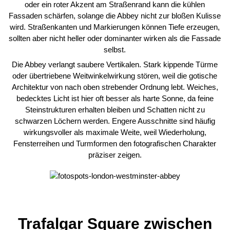
oder ein roter Akzent am Straßenrand kann die kühlen
Fassaden schärfen, solange die Abbey nicht zur bloßen Kulisse
wird. Straßenkanten und Markierungen können Tiefe erzeugen,
sollten aber nicht heller oder dominanter wirken als die Fassade
selbst.
Die Abbey verlangt saubere Vertikalen. Stark kippende Türme
oder übertriebene Weitwinkelwirkung stören, weil die gotische
Architektur von nach oben strebender Ordnung lebt. Weiches,
bedecktes Licht ist hier oft besser als harte Sonne, da feine
Steinstrukturen erhalten bleiben und Schatten nicht zu
schwarzen Löchern werden. Engere Ausschnitte sind häufig
wirkungsvoller als maximale Weite, weil Wiederholung,
Fensterreihen und Turmformen den fotografischen Charakter
präziser zeigen.
Trafalgar Square zwischen