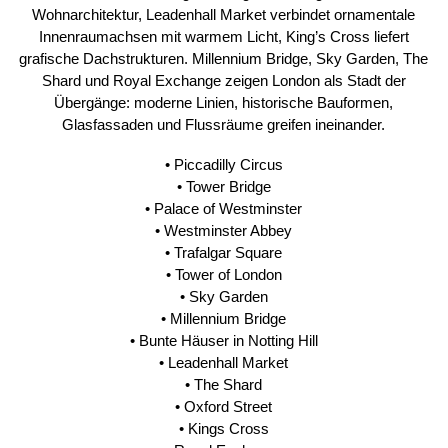
Wohnarchitektur, Leadenhall Market verbindet ornamentale
Innenraumachsen mit warmem Licht, King’s Cross liefert
grafische Dachstrukturen. Millennium Bridge, Sky Garden, The
Shard und Royal Exchange zeigen London als Stadt der
Übergänge: moderne Linien, historische Bauformen,
Glasfassaden und Flussräume greifen ineinander.
• Piccadilly Circus
• Tower Bridge
• Palace of Westminster
• Westminster Abbey
• Trafalgar Square
• Tower of London
• Sky Garden
• Millennium Bridge
• Bunte Häuser in Notting Hill
• Leadenhall Market
• The Shard
• Oxford Street
• Kings Cross