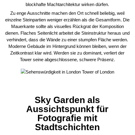
blockhafte Machtarchitektur wirken dürfen.
Zu enge Ausschnitte machen den Ort schnell beliebig, weil
einzelne Steinpartien weniger erzählen als die Gesamtform. Die
Mauerkante sollte als visuelles Rückgrat der Komposition
dienen. Flaches Seitenlicht arbeitet die Steinstruktur heraus und
verhindert, dass die Wände zu einer stumpfen Fläche werden.
Moderne Gebäude im Hintergrund können bleiben, wenn der
Zeitkontrast klar wird. Werden sie zu dominant, verliert der
Tower seine abgeschlossene, schwere Präsenz.
Sky Garden als
Aussichtspunkt für
Fotografie mit
Stadtschichten