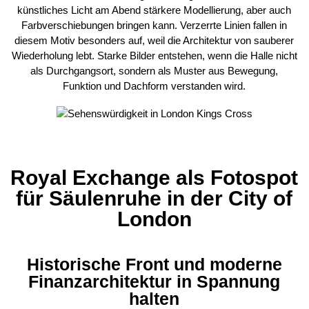
künstliches Licht am Abend stärkere Modellierung, aber auch
Farbverschiebungen bringen kann. Verzerrte Linien fallen in
diesem Motiv besonders auf, weil die Architektur von sauberer
Wiederholung lebt. Starke Bilder entstehen, wenn die Halle nicht
als Durchgangsort, sondern als Muster aus Bewegung,
Funktion und Dachform verstanden wird.
Royal Exchange als Fotospot
für Säulenruhe in der City of
London
Historische Front und moderne
Finanzarchitektur in Spannung
halten