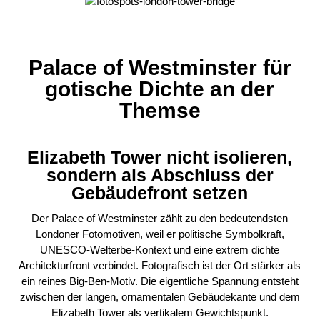
Palace of Westminster für
gotische Dichte an der
Themse
Elizabeth Tower nicht isolieren,
sondern als Abschluss der
Gebäudefront setzen
Der Palace of Westminster zählt zu den bedeutendsten
Londoner Fotomotiven, weil er politische Symbolkraft,
UNESCO-Welterbe-Kontext und eine extrem dichte
Architekturfront verbindet. Fotografisch ist der Ort stärker als
ein reines Big-Ben-Motiv. Die eigentliche Spannung entsteht
zwischen der langen, ornamentalen Gebäudekante und dem
Elizabeth Tower als vertikalem Gewichtspunkt.