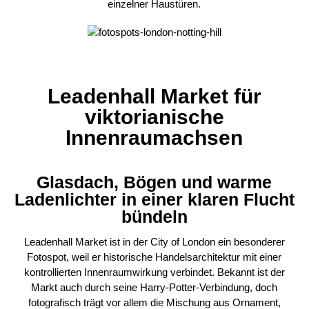
einzelner Haustüren.
Leadenhall Market für
viktorianische
Innenraumachsen
Glasdach, Bögen und warme
Ladenlichter in einer klaren Flucht
bündeln
Leadenhall Market ist in der City of London ein besonderer
Fotospot, weil er historische Handelsarchitektur mit einer
kontrollierten Innenraumwirkung verbindet. Bekannt ist der
Markt auch durch seine Harry-Potter-Verbindung, doch
fotografisch trägt vor allem die Mischung aus Ornament,