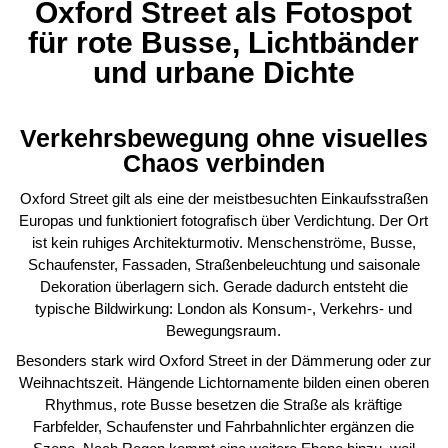
Oxford Street als Fotospot
für rote Busse, Lichtbänder
und urbane Dichte
Verkehrsbewegung ohne visuelles
Chaos verbinden
Oxford Street gilt als eine der meistbesuchten Einkaufsstraßen
Europas und funktioniert fotografisch über Verdichtung. Der Ort
ist kein ruhiges Architekturmotiv. Menschenströme, Busse,
Schaufenster, Fassaden, Straßenbeleuchtung und saisonale
Dekoration überlagern sich. Gerade dadurch entsteht die
typische Bildwirkung: London als Konsum-, Verkehrs- und
Bewegungsraum.
Besonders stark wird Oxford Street in der Dämmerung oder zur
Weihnachtszeit. Hängende Lichtornamente bilden einen oberen
Rhythmus, rote Busse besetzen die Straße als kräftige
Farbfelder, Schaufenster und Fahrbahnlichter ergänzen die