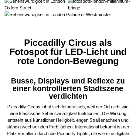
Piccadilly Circus als
Fotospot für LED-Licht und
rote London-Bewegung
Busse, Displays und Reflexe zu
einer kontrollierten Stadtszene
verdichten
Piccadilly Circus lohnt sich fotografisch, weil der Ort nicht wie
eine klassische Sehenswürdigkeit funktioniert. Die Wirkung
entsteht aus künstlicher Helligkeit, engen Straßenachsen und
ständig wechselnden Farbflächen. International bekannt ist der
Platz vor allem durch die Piccadilly Lights, die wie eine digitale