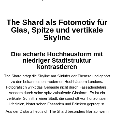
The Shard als Fotomotiv für
Glas, Spitze und vertikale
Skyline
Die scharfe Hochhausform mit
niedriger Stadtstruktur
kontrastieren
The Shard prägt die Skyline am Südufer der Themse und gehört
zu den bekanntesten modernen Hochhäusern Londons.
Fotografisch wirkt das Gebäude nicht durch Fassadendetails,
sondern durch seine spitz zulaufende Glasform. Es ist ein
vertikaler Schnitt in einer Stadt, die sonst oft von horizontalen
Uferlinien, historischen Fassaden und Brücken geprägt ist.
Aus der Distanz hebt sich The Shard besonders klar ab, wenn