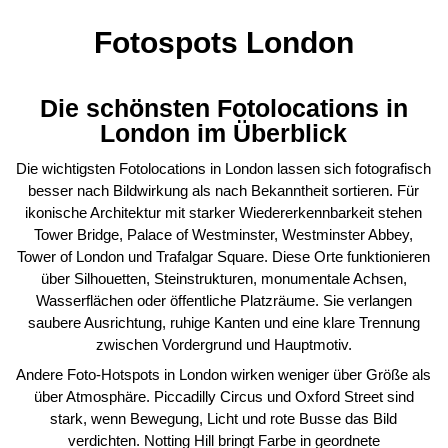
Fotospots London
Die schönsten Fotolocations in
London im Überblick
Die wichtigsten Fotolocations in London lassen sich fotografisch
besser nach Bildwirkung als nach Bekanntheit sortieren. Für
ikonische Architektur mit starker Wiedererkennbarkeit stehen
Tower Bridge, Palace of Westminster, Westminster Abbey,
Tower of London und Trafalgar Square. Diese Orte funktionieren
über Silhouetten, Steinstrukturen, monumentale Achsen,
Wasserflächen oder öffentliche Platzräume. Sie verlangen
saubere Ausrichtung, ruhige Kanten und eine klare Trennung
zwischen Vordergrund und Hauptmotiv.
Andere Foto-Hotspots in London wirken weniger über Größe als
über Atmosphäre. Piccadilly Circus und Oxford Street sind
stark, wenn Bewegung, Licht und rote Busse das Bild
verdichten. Notting Hill bringt Farbe in geordnete