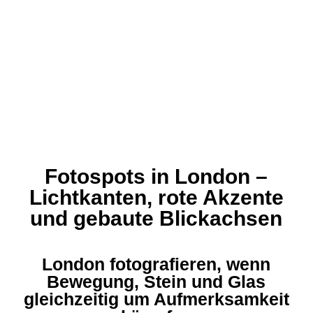
Fotospots in London –
Lichtkanten, rote Akzente
und gebaute Blickachsen
London fotografieren, wenn
Bewegung, Stein und Glas
gleichzeitig um Aufmerksamkeit