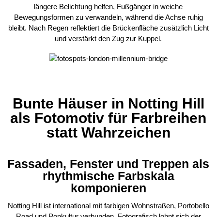
längere Belichtung helfen, Fußgänger in weiche
Bewegungsformen zu verwandeln, während die Achse ruhig
bleibt. Nach Regen reflektiert die Brückenfläche zusätzlich Licht
und verstärkt den Zug zur Kuppel.
Bunte Häuser in Notting Hill
als Fotomotiv für Farbreihen
statt Wahrzeichen
Fassaden, Fenster und Treppen als
rhythmische Farbskala
komponieren
Notting Hill ist international mit farbigen Wohnstraßen, Portobello
Road und Popkultur verbunden. Fotografisch lohnt sich der