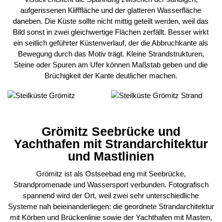
aufgerissenen Klifffläche und der glatteren Wasserfläche
daneben. Die Küste sollte nicht mittig geteilt werden, weil das
Bild sonst in zwei gleichwertige Flächen zerfällt. Besser wirkt
ein seitlich geführter Küstenverlauf, der die Abbruchkante als
Bewegung durch das Motiv trägt. Kleine Strandstrukturen,
Steine oder Spuren am Ufer können Maßstab geben und die
Brüchigkeit der Kante deutlicher machen.
Grömitz Seebrücke und
Yachthafen mit Strandarchitektur
und Mastlinien
Grömitz ist als Ostseebad eng mit Seebrücke,
Strandpromenade und Wassersport verbunden. Fotografisch
spannend wird der Ort, weil zwei sehr unterschiedliche
Systeme nah beieinanderliegen: die geordnete Strandarchitektur
mit Körben und Brückenlinie sowie der Yachthafen mit Masten,