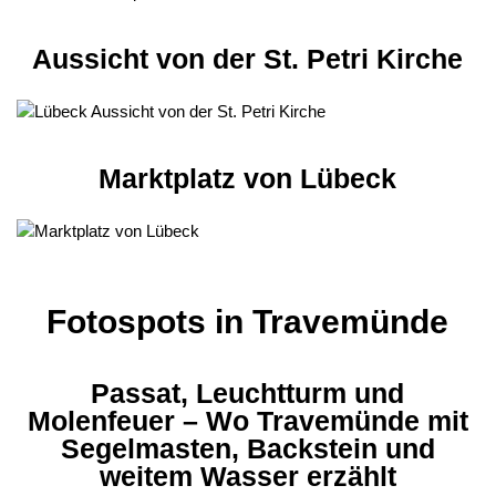
Aussicht von der St. Petri Kirche
Marktplatz von Lübeck
Fotospots in Travemünde
Passat, Leuchtturm und
Molenfeuer – Wo Travemünde mit
Segelmasten, Backstein und
weitem Wasser erzählt