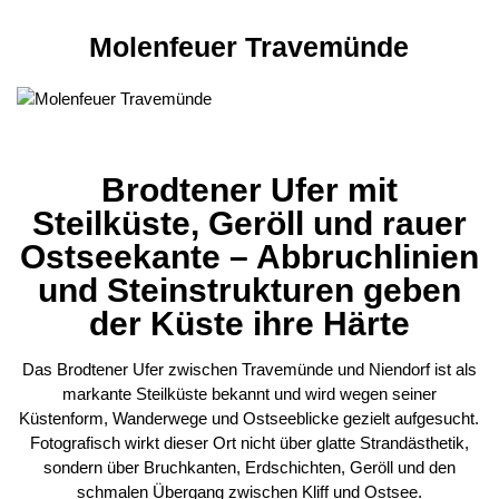
Molenfeuer Travemünde
Brodtener Ufer mit
Steilküste, Geröll und rauer
Ostseekante – Abbruchlinien
und Steinstrukturen geben
der Küste ihre Härte
Das Brodtener Ufer zwischen Travemünde und Niendorf ist als
markante Steilküste bekannt und wird wegen seiner
Küstenform, Wanderwege und Ostseeblicke gezielt aufgesucht.
Fotografisch wirkt dieser Ort nicht über glatte Strandästhetik,
sondern über Bruchkanten, Erdschichten, Geröll und den
schmalen Übergang zwischen Kliff und Ostsee.