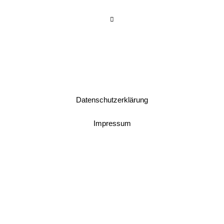
Datenschutzerklärung
Impressum