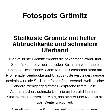
Fotospots Grömitz
Steilküste Grömitz mit heller
Abbruchkante und schmalem
Uferband
Die Steilküste Grömitz ergänzt die bekannten Strand- und
Seebrückenmotive der Lübecker Bucht um eine rauere
landschaftliche Ebene. Grömitz ist als Ostseebad stark mit
Promenade, Seebrücke und Urlaubsküste verbunden; gerade
deshalb wirkt die Steilküste fotografisch wertvoll, weil sie eine
andere, weniger geglättete Bildsprache liefert. Helle
Abbruchflächen, schmale Uferlinie und parallel laufender
Küstenverlauf formen ein Motiv, das stärker über Material als
über Weite funktioniert.
Visuell entsteht die Spannung zwischen der sandigen,