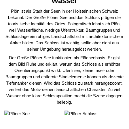
Wasser
Plön ist als Stadt der Seen in der Holsteinischen Schweiz
bekannt. Der Große Plöner See und das Schloss prägen die
touristische Identität des Ortes. Fotografisch lohnt sich Plön,
weil Wasserfläche, niedrige Uferstruktur, Baumgruppen und
Schlosslage ein ruhiges Landschaftsbild mit architektonischem
Anker bilden. Das Schloss ist wichtig, sollte aber nicht aus
seiner Umgebung herausgelöst werden.
Der Große Plöner See funktioniert als Flächenbasis. Er gibt
dem Bild Ruhe und erklärt, warum das Schloss als erhöhter
Orientierungspunkt wirkt. Uferlinien, kleine Insel- oder
Baumgruppen und entfernte Stadtelemente können als dezente
Tiefenanker dienen. Wird das Schloss zu stark herangezoomt,
verliert das Motiv seinen landschaftlichen Charakter. Zu viel
Wasser ohne klare Schlossposition macht die Szene dagegen
beliebig.