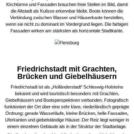
Kirchtürme und Fassaden brauchen freie Stellen im Bild, damit
die Altstadt als Kulisse erkennbar bleibt. Boote können die
Verbindung zwischen Wasser und Häuserkante herstellen,
wenn sie nicht zu dominant im Vordergrund liegen. Die farbigen
Fassaden wirken am stärksten als horizontale Stadtkante.
Friedrichstadt mit Grachten,
Brücken und Giebelhäusern
Friedrichstadt ist als „Holländerstadt“ Schleswig-Holsteins
bekannt und wird touristisch besonders mit Grachten,
Giebelhäusern und Bootsperspektiven verbunden. Fotografisch
funktioniert der Ort über eine sehr klare, niederländisch geprägte
Ordnung: gerade Wasserläufe, kleine Brücken, helle Fassaden,
Uferkanten und giebelständige Häuser. Der Reiz liegt weniger in
einem einzelnen Gebäude als in der Struktur der Stadtanlage.