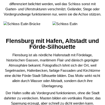
differenziert belichtet werden, weil das Schloss sonst mit
Garten- und Uferstrukturen verschmilzt. Geländer, Stege oder
Vordergrundwege funktionieren nur, wenn sie die Achse stützen.
Flensburg mit Hafen, Altstadt und
Förde-Silhouette
Flensburg ist als nördliche Hafenstadt mit Fördelage,
historischen Gassen, maritimem Flair und dänisch geprägter
Atmosphäre bekannt. Fotografisch lohnt sich der Ort, weil
Segelmasten, Hafenbecken, farbige Fassaden und Kirchtürme
eine dichte Förde-Stadt-Silhouette bilden. Das Motiv wirkt nicht
allein durch Wasser oder Altstadt, sondern durch ihre
Überlagerung.
Der Hafen sollte als Vordergrund funktionieren, ohne die Stadt
dahinter zu verdecken. Masten bilden ein vertikales Raster, das
Spannung erzeugt, aber schnell zu dicht werden kann.