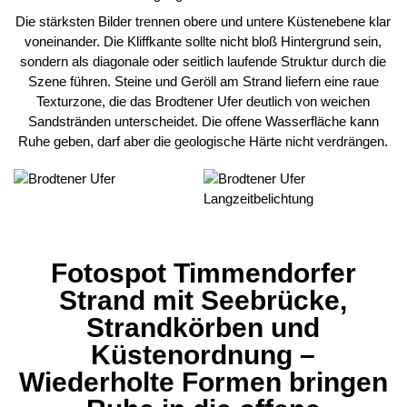
Die stärksten Bilder trennen obere und untere Küstenebene klar
voneinander. Die Kliffkante sollte nicht bloß Hintergrund sein,
sondern als diagonale oder seitlich laufende Struktur durch die
Szene führen. Steine und Geröll am Strand liefern eine raue
Texturzone, die das Brodtener Ufer deutlich von weichen
Sandstränden unterscheidet. Die offene Wasserfläche kann
Ruhe geben, darf aber die geologische Härte nicht verdrängen.
Fotospot Timmendorfer
Strand mit Seebrücke,
Strandkörben und
Küstenordnung –
Wiederholte Formen bringen