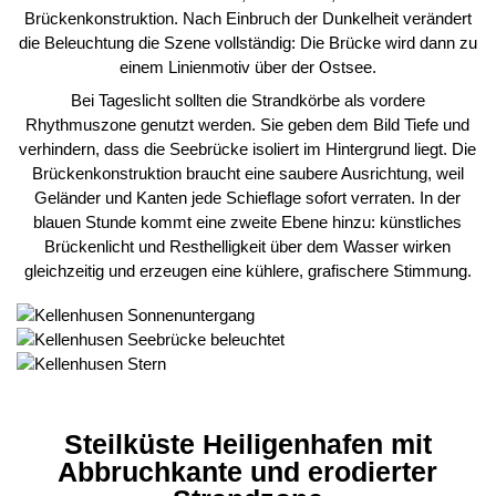
Brückenkonstruktion. Nach Einbruch der Dunkelheit verändert
die Beleuchtung die Szene vollständig: Die Brücke wird dann zu
einem Linienmotiv über der Ostsee.
Bei Tageslicht sollten die Strandkörbe als vordere
Rhythmuszone genutzt werden. Sie geben dem Bild Tiefe und
verhindern, dass die Seebrücke isoliert im Hintergrund liegt. Die
Brückenkonstruktion braucht eine saubere Ausrichtung, weil
Geländer und Kanten jede Schieflage sofort verraten. In der
blauen Stunde kommt eine zweite Ebene hinzu: künstliches
Brückenlicht und Resthelligkeit über dem Wasser wirken
gleichzeitig und erzeugen eine kühlere, grafischere Stimmung.
Steilküste Heiligenhafen mit
Abbruchkante und erodierter