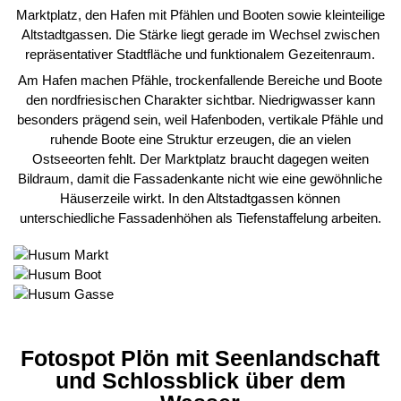
Marktplatz, den Hafen mit Pfählen und Booten sowie kleinteilige
Altstadtgassen. Die Stärke liegt gerade im Wechsel zwischen
repräsentativer Stadtfläche und funktionalem Gezeitenraum.
Am Hafen machen Pfähle, trockenfallende Bereiche und Boote
den nordfriesischen Charakter sichtbar. Niedrigwasser kann
besonders prägend sein, weil Hafenboden, vertikale Pfähle und
ruhende Boote eine Struktur erzeugen, die an vielen
Ostseeorten fehlt. Der Marktplatz braucht dagegen weiten
Bildraum, damit die Fassadenkante nicht wie eine gewöhnliche
Häuserzeile wirkt. In den Altstadtgassen können
unterschiedliche Fassadenhöhen als Tiefenstaffelung arbeiten.
Fotospot Plön mit Seenlandschaft
und Schlossblick über dem