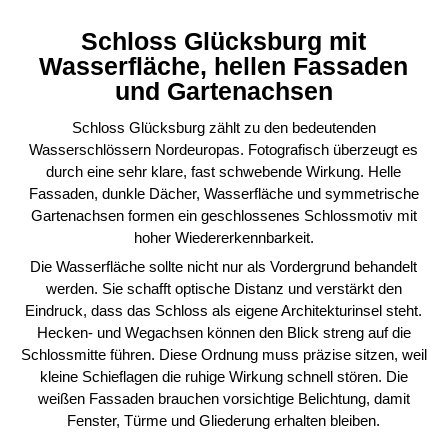
Schloss Glücksburg mit
Wasserfläche, hellen Fassaden
und Gartenachsen
Schloss Glücksburg zählt zu den bedeutenden
Wasserschlössern Nordeuropas. Fotografisch überzeugt es
durch eine sehr klare, fast schwebende Wirkung. Helle
Fassaden, dunkle Dächer, Wasserfläche und symmetrische
Gartenachsen formen ein geschlossenes Schlossmotiv mit
hoher Wiedererkennbarkeit.
Die Wasserfläche sollte nicht nur als Vordergrund behandelt
werden. Sie schafft optische Distanz und verstärkt den
Eindruck, dass das Schloss als eigene Architekturinsel steht.
Hecken- und Wegachsen können den Blick streng auf die
Schlossmitte führen. Diese Ordnung muss präzise sitzen, weil
kleine Schieflagen die ruhige Wirkung schnell stören. Die
weißen Fassaden brauchen vorsichtige Belichtung, damit
Fenster, Türme und Gliederung erhalten bleiben.