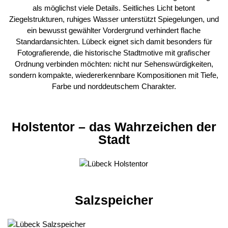
als möglichst viele Details. Seitliches Licht betont
Ziegelstrukturen, ruhiges Wasser unterstützt Spiegelungen, und
ein bewusst gewählter Vordergrund verhindert flache
Standardansichten. Lübeck eignet sich damit besonders für
Fotografierende, die historische Stadtmotive mit grafischer
Ordnung verbinden möchten: nicht nur Sehenswürdigkeiten,
sondern kompakte, wiedererkennbare Kompositionen mit Tiefe,
Farbe und norddeutschem Charakter.
Holstentor – das Wahrzeichen der
Stadt
Salzspeicher