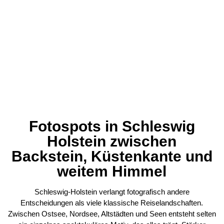
Fotospots in Schleswig
Holstein zwischen
Backstein, Küstenkante und
weitem Himmel
Schleswig-Holstein verlangt fotografisch andere
Entscheidungen als viele klassische Reiselandschaften.
Zwischen Ostsee, Nordsee, Altstädten und Seen entsteht selten