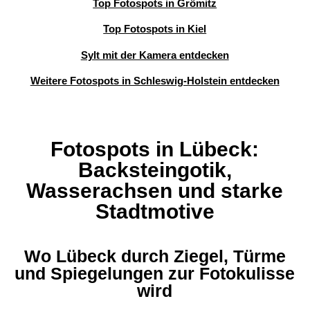
Top Fotospots in Grömitz
Top Fotospots in Kiel
Sylt mit der Kamera entdecken
Weitere Fotospots in Schleswig-Holstein entdecken
Fotospots in Lübeck:
Backsteingotik,
Wasserachsen und starke
Stadtmotive
Wo Lübeck durch Ziegel, Türme
und Spiegelungen zur Fotokulisse
wird