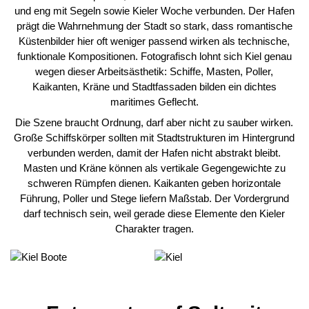
und eng mit Segeln sowie Kieler Woche verbunden. Der Hafen
prägt die Wahrnehmung der Stadt so stark, dass romantische
Küstenbilder hier oft weniger passend wirken als technische,
funktionale Kompositionen. Fotografisch lohnt sich Kiel genau
wegen dieser Arbeitsästhetik: Schiffe, Masten, Poller,
Kaikanten, Kräne und Stadtfassaden bilden ein dichtes
maritimes Geflecht.
Die Szene braucht Ordnung, darf aber nicht zu sauber wirken.
Große Schiffskörper sollten mit Stadtstrukturen im Hintergrund
verbunden werden, damit der Hafen nicht abstrakt bleibt.
Masten und Kräne können als vertikale Gegengewichte zu
schweren Rümpfen dienen. Kaikanten geben horizontale
Führung, Poller und Stege liefern Maßstab. Der Vordergrund
darf technisch sein, weil gerade diese Elemente den Kieler
Charakter tragen.