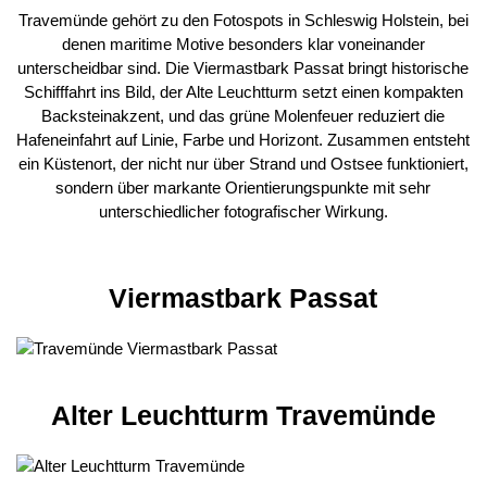
Travemünde gehört zu den Fotospots in Schleswig Holstein, bei
denen maritime Motive besonders klar voneinander
unterscheidbar sind. Die Viermastbark Passat bringt historische
Schifffahrt ins Bild, der Alte Leuchtturm setzt einen kompakten
Backsteinakzent, und das grüne Molenfeuer reduziert die
Hafeneinfahrt auf Linie, Farbe und Horizont. Zusammen entsteht
ein Küstenort, der nicht nur über Strand und Ostsee funktioniert,
sondern über markante Orientierungspunkte mit sehr
unterschiedlicher fotografischer Wirkung.
Viermastbark Passat
Alter Leuchtturm Travemünde