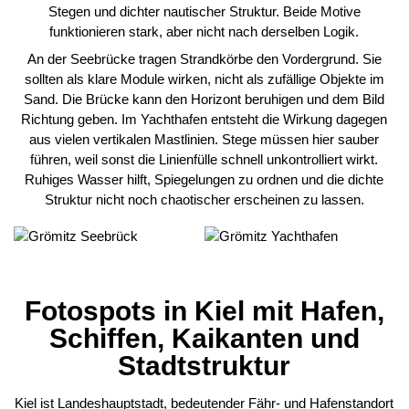
Stegen und dichter nautischer Struktur. Beide Motive
funktionieren stark, aber nicht nach derselben Logik.
An der Seebrücke tragen Strandkörbe den Vordergrund. Sie
sollten als klare Module wirken, nicht als zufällige Objekte im
Sand. Die Brücke kann den Horizont beruhigen und dem Bild
Richtung geben. Im Yachthafen entsteht die Wirkung dagegen
aus vielen vertikalen Mastlinien. Stege müssen hier sauber
führen, weil sonst die Linienfülle schnell unkontrolliert wirkt.
Ruhiges Wasser hilft, Spiegelungen zu ordnen und die dichte
Struktur nicht noch chaotischer erscheinen zu lassen.
Fotospots in Kiel mit Hafen,
Schiffen, Kaikanten und
Stadtstruktur
Kiel ist Landeshauptstadt, bedeutender Fähr- und Hafenstandort