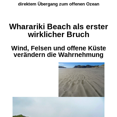
direktem Übergang zum offenen Ozean
Wharariki Beach als erster
wirklicher Bruch
Wind, Felsen und offene Küste
verändern die Wahrnehmung