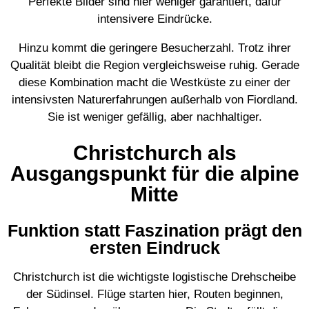
Perfekte Bilder sind hier weniger garantiert, dafür
intensivere Eindrücke.
Hinzu kommt die geringere Besucherzahl. Trotz ihrer
Qualität bleibt die Region vergleichsweise ruhig. Gerade
diese Kombination macht die Westküste zu einer der
intensivsten Naturerfahrungen außerhalb von Fiordland.
Sie ist weniger gefällig, aber nachhaltiger.
Christchurch als
Ausgangspunkt für die alpine
Mitte
Funktion statt Faszination prägt den
ersten Eindruck
Christchurch ist die wichtigste logistische Drehscheibe
der Südinsel. Flüge starten hier, Routen beginnen,