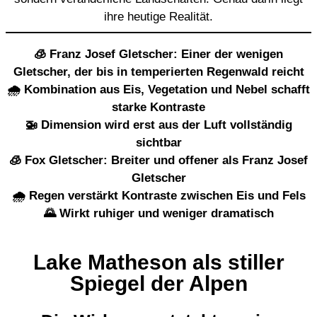
ihre heutige Realität.
🧊 Franz Josef Gletscher: Einer der wenigen
Gletscher, der bis in temperierten Regenwald reicht
🌧️ Kombination aus Eis, Vegetation und Nebel schafft
starke Kontraste
🚁 Dimension wird erst aus der Luft vollständig
sichtbar
🧊 Fox Gletscher: Breiter und offener als Franz Josef
Gletscher
🌧️ Regen verstärkt Kontraste zwischen Eis und Fels
🌄 Wirkt ruhiger und weniger dramatisch
Lake Matheson als stiller
Spiegel der Alpen