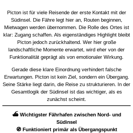
Picton ist für viele Reisende der erste Kontakt mit der
Südinsel. Die Fähre legt hier an, Routen beginnen,
Mietwagen werden übernommen. Die Rolle des Ortes ist
klar: Zugang schaffen. Als eigenständiges Highlight bleibt
Picton jedoch zurückhaltend. Wer hier große
landschaftliche Momente erwartet, wird eher von der
Funktionalität geprägt als von emotionaler Wirkung.
Gerade diese klare Einordnung verhindert falsche
Erwartungen. Picton ist kein Ziel, sondern ein Übergang.
Seine Stärke liegt darin, die Reise zu strukturieren. In der
Gesamtlogik der Südinsel ist das wichtiger, als es
zunächst scheint.
⛴️ Wichtigster Fährhafen zwischen Nord- und
Südinsel
🧭 Funktioniert primär als Übergangspunkt