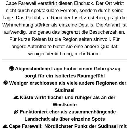
Cape Farewell verstärkt diesen Eindruck. Der Ort wirkt
nicht durch spektakuläre Formen, sondern durch seine
Lage. Das Gefühl, am Rand der Insel zu stehen, prägt die
Wahrnehmung stärker als einzelne Details. Die Anfahrt ist
aufwendig, und genau das begrenzt die Besucherzahlen.
Für kurze Reisen ist die Region selten sinnvoll. Für
längere Aufenthalte bietet sie eine andere Qualität:
weniger Verdichtung, mehr Raum.
🌍 Abgeschiedene Lage hinter einem Gebirgszug
sorgt für ein isoliertes Raumgefühl
🧭 Weniger erschlossen als viele andere Regionen der
Südinsel
🌊 Küste wirkt flacher und ruhiger als an der
Westküste
🌿 Funktioniert eher als zusammenhängende
Landschaft als über einzelne Spots
🌊 Cape Farewell: Nördlichster Punkt der Südinsel mit