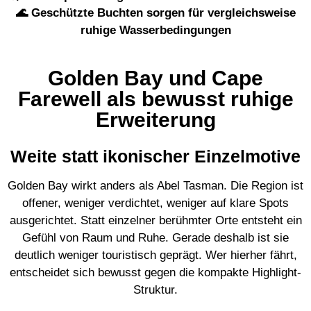
🌊 Geschützte Buchten sorgen für vergleichsweise
ruhige Wasserbedingungen
Golden Bay und Cape
Farewell als bewusst ruhige
Erweiterung
Weite statt ikonischer Einzelmotive
Golden Bay wirkt anders als Abel Tasman. Die Region ist
offener, weniger verdichtet, weniger auf klare Spots
ausgerichtet. Statt einzelner berühmter Orte entsteht ein
Gefühl von Raum und Ruhe. Gerade deshalb ist sie
deutlich weniger touristisch geprägt. Wer hierher fährt,
entscheidet sich bewusst gegen die kompakte Highlight-
Struktur.