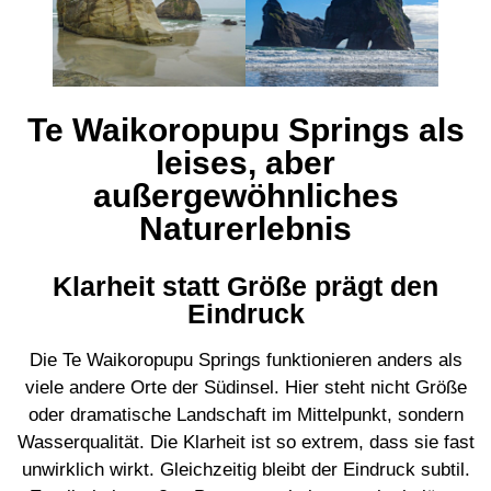
Te Waikoropupu Springs als
leises, aber
außergewöhnliches
Naturerlebnis
Klarheit statt Größe prägt den
Eindruck
Die Te Waikoropupu Springs funktionieren anders als
viele andere Orte der Südinsel. Hier steht nicht Größe
oder dramatische Landschaft im Mittelpunkt, sondern
Wasserqualität. Die Klarheit ist so extrem, dass sie fast
unwirklich wirkt. Gleichzeitig bleibt der Eindruck subtil.