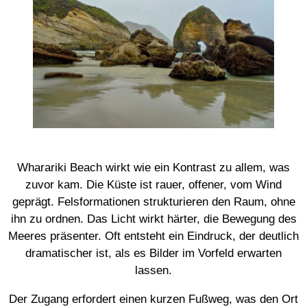
Wharariki Beach wirkt wie ein Kontrast zu allem, was
zuvor kam. Die Küste ist rauer, offener, vom Wind
geprägt. Felsformationen strukturieren den Raum, ohne
ihn zu ordnen. Das Licht wirkt härter, die Bewegung des
Meeres präsenter. Oft entsteht ein Eindruck, der deutlich
dramatischer ist, als es Bilder im Vorfeld erwarten
lassen.
Der Zugang erfordert einen kurzen Fußweg, was den Ort