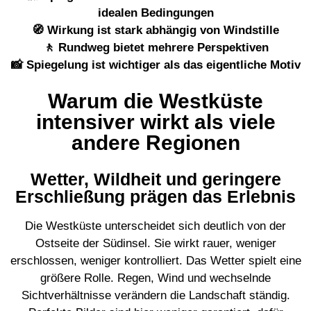
idealen Bedingungen
🧭 Wirkung ist stark abhängig von Windstille
🚶 Rundweg bietet mehrere Perspektiven
📸 Spiegelung ist wichtiger als das eigentliche Motiv
Warum die Westküste
intensiver wirkt als viele
andere Regionen
Wetter, Wildheit und geringere
Erschließung prägen das Erlebnis
Die Westküste unterscheidet sich deutlich von der
Ostseite der Südinsel. Sie wirkt rauer, weniger
erschlossen, weniger kontrolliert. Das Wetter spielt eine
größere Rolle. Regen, Wind und wechselnde
Sichtverhältnisse verändern die Landschaft ständig.