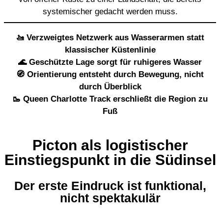
systemischer gedacht werden muss.
🚤 Verzweigtes Netzwerk aus Wasserarmen statt
klassischer Küstenlinie
🌊 Geschützte Lage sorgt für ruhigeres Wasser
🧭 Orientierung entsteht durch Bewegung, nicht
durch Überblick
🥾 Queen Charlotte Track erschließt die Region zu
Fuß
Picton als logistischer
Einstiegspunkt in die Südinsel
Der erste Eindruck ist funktional,
nicht spektakulär