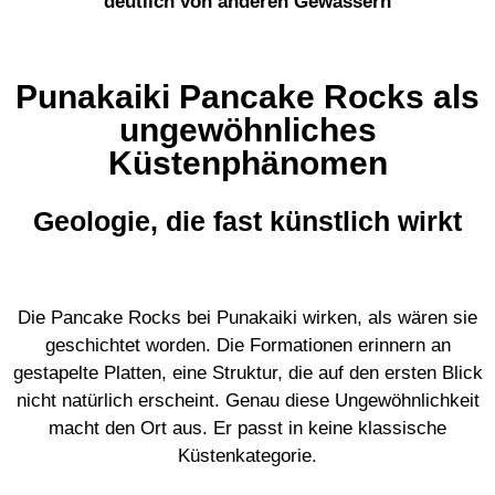
deutlich von anderen Gewässern
Punakaiki Pancake Rocks als
ungewöhnliches
Küstenphänomen
Geologie, die fast künstlich wirkt
Die Pancake Rocks bei Punakaiki wirken, als wären sie
geschichtet worden. Die Formationen erinnern an
gestapelte Platten, eine Struktur, die auf den ersten Blick
nicht natürlich erscheint. Genau diese Ungewöhnlichkeit
macht den Ort aus. Er passt in keine klassische
Küstenkategorie.