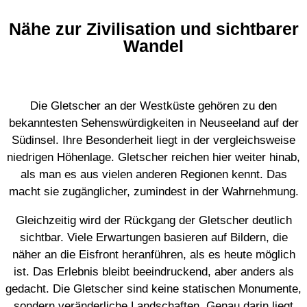
Nähe zur Zivilisation und sichtbarer
Wandel
Die Gletscher an der Westküste gehören zu den
bekanntesten Sehenswürdigkeiten in Neuseeland auf der
Südinsel. Ihre Besonderheit liegt in der vergleichsweise
niedrigen Höhenlage. Gletscher reichen hier weiter hinab,
als man es aus vielen anderen Regionen kennt. Das
macht sie zugänglicher, zumindest in der Wahrnehmung.
Gleichzeitig wird der Rückgang der Gletscher deutlich
sichtbar. Viele Erwartungen basieren auf Bildern, die
näher an die Eisfront heranführen, als es heute möglich
ist. Das Erlebnis bleibt beeindruckend, aber anders als
gedacht. Die Gletscher sind keine statischen Monumente,
sondern veränderliche Landschaften. Genau darin liegt