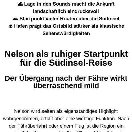
🌊 Lage in den Sounds macht die Ankunft
landschaftlich eindrucksvoll
🚗 Startpunkt vieler Routen über die Südinsel
⚓ Hafen prägt das Ortsbild stärker als klassische
Sehenswürdigkeiten
Nelson als ruhiger Startpunkt
für die Südinsel-Reise
Der Übergang nach der Fähre wirkt
überraschend mild
Nelson wird selten als eigenständiges Highlight
wahrgenommen, erfüllt aber eine wichtige Funktion. Nach
der Fährüberfahrt oder einem Flug ist die Region ein