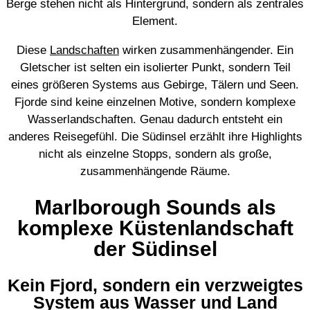
Berge stehen nicht als Hintergrund, sondern als zentrales
Element.
Diese
Landschaften
wirken zusammenhängender. Ein
Gletscher ist selten ein isolierter Punkt, sondern Teil
eines größeren Systems aus Gebirge, Tälern und Seen.
Fjorde sind keine einzelnen Motive, sondern komplexe
Wasserlandschaften. Genau dadurch entsteht ein
anderes Reisegefühl. Die Südinsel erzählt ihre Highlights
nicht als einzelne Stopps, sondern als große,
zusammenhängende Räume.
Marlborough Sounds als
komplexe Küstenlandschaft
der Südinsel
Kein Fjord, sondern ein verzweigtes
System aus Wasser und Land