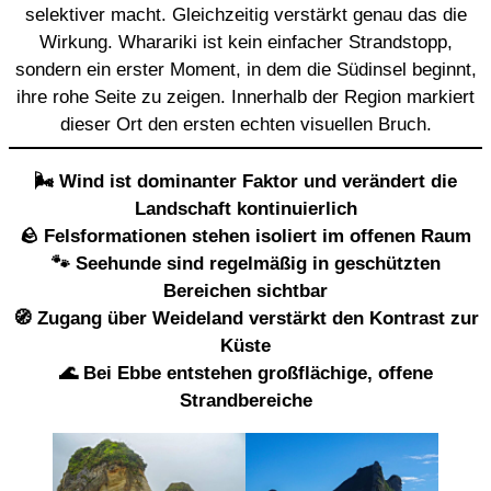
selektiver macht. Gleichzeitig verstärkt genau das die
Wirkung. Wharariki ist kein einfacher Strandstopp,
sondern ein erster Moment, in dem die Südinsel beginnt,
ihre rohe Seite zu zeigen. Innerhalb der Region markiert
dieser Ort den ersten echten visuellen Bruch.
🌬️ Wind ist dominanter Faktor und verändert die
Landschaft kontinuierlich
🪨 Felsformationen stehen isoliert im offenen Raum
🐾 Seehunde sind regelmäßig in geschützten
Bereichen sichtbar
🧭 Zugang über Weideland verstärkt den Kontrast zur
Küste
🌊 Bei Ebbe entstehen großflächige, offene
Strandbereiche